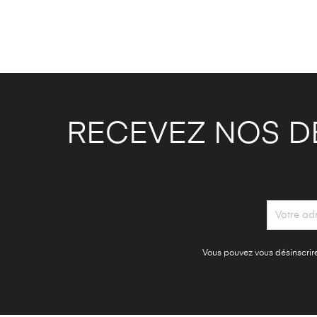
RECEVEZ NOS D
Vous pouvez vous désinscrire 