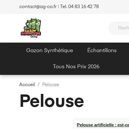
contact@ag-co.fr
|
Tel. 04 83 16 42 78
Gazon Synthétique
Échantillons
Tous Nos Prix 2026
Accueil
Pelouse
Pelouse
Pelouse artificielle : est