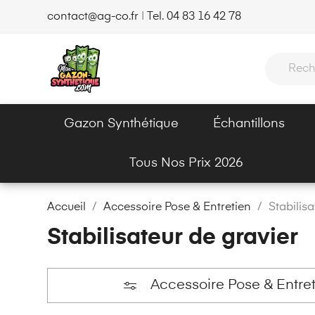
contact@ag-co.fr
|
Tel. 04 83 16 42 78
Gazon Synthétique
Échantillons
Tous Nos Prix 2026
Accueil
Accessoire Pose & Entretien
Stabilisa
Stabilisateur de gravier
Accessoire Pose & Entre