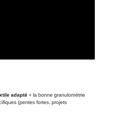
xtile adapté
+ la bonne granulométrie
ifiques (pentes fortes, projets