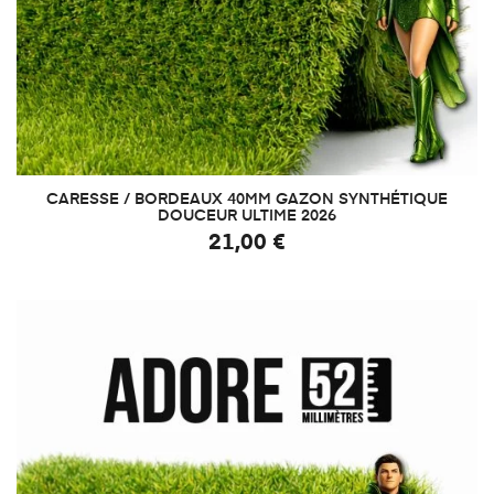
CARESSE / BORDEAUX 40MM GAZON SYNTHÉTIQUE
DOUCEUR ULTIME 2026
21,00 €