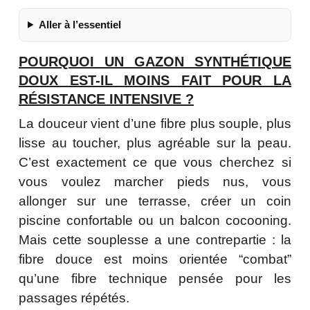
Aller à l’essentiel
POURQUOI UN GAZON SYNTHÉTIQUE
DOUX EST-IL MOINS FAIT POUR LA
RÉSISTANCE INTENSIVE ?
La douceur vient d’une fibre plus souple, plus
lisse au toucher, plus agréable sur la peau.
C’est exactement ce que vous cherchez si
vous voulez marcher pieds nus, vous
allonger sur une terrasse, créer un coin
piscine confortable ou un balcon cocooning.
Mais cette souplesse a une contrepartie : la
fibre douce est moins orientée “combat”
qu’une fibre technique pensée pour les
passages répétés.