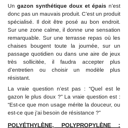
Un
gazon synthétique doux et épais
n’est
donc pas un mauvais produit. C’est un produit
spécialisé. Il doit être posé au bon endroit.
Sur une zone calme, il donne une sensation
remarquable. Sur une terrasse repas où les
chaises bougent toute la journée, sur un
passage quotidien ou dans une aire de jeux
très sollicitée, il faudra accepter plus
d’entretien ou choisir un modèle plus
résistant.
La vraie question n’est pas : “Quel est le
gazon le plus doux ?” La vraie question est :
“Est-ce que mon usage mérite la douceur, ou
est-ce que j’ai besoin de résistance ?”
POLYÉTHYLÈNE, POLYPROPYLÈNE :