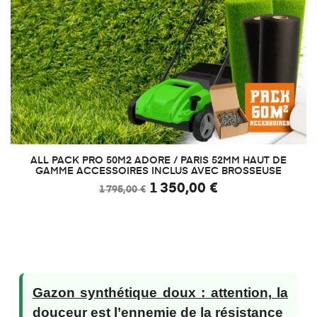
ALL PACK PRO 50M2 ADORE / PARIS 52MM HAUT DE
GAMME ACCESSOIRES INCLUS AVEC BROSSEUSE
1 350,00 €
1 795,00 €
Gazon synthétique doux : attention, la
douceur est l’ennemie de la résistance