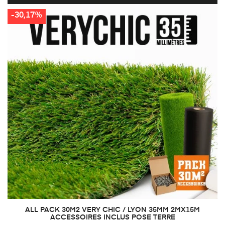
-30,17%
ALL PACK 30M2 VERY CHIC / LYON 35MM 2MX15M
ACCESSOIRES INCLUS POSE TERRE