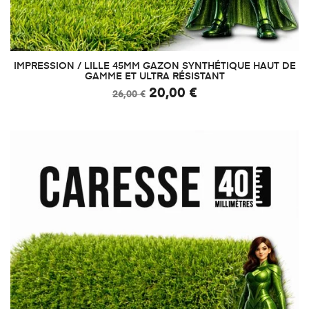
IMPRESSION / LILLE 45MM GAZON SYNTHÉTIQUE HAUT DE
GAMME ET ULTRA RÉSISTANT
20,00 €
26,00 €