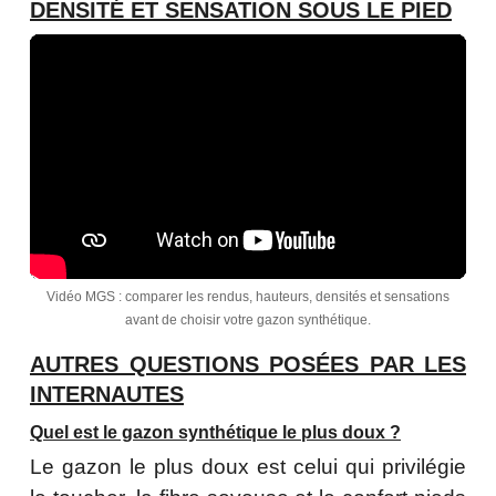
DENSITÉ ET SENSATION SOUS LE PIED
Vidéo MGS : comparer les rendus, hauteurs, densités et sensations
avant de choisir votre gazon synthétique.
AUTRES QUESTIONS POSÉES PAR LES
INTERNAUTES
Quel est le gazon synthétique le plus doux ?
Le gazon le plus doux est celui qui privilégie