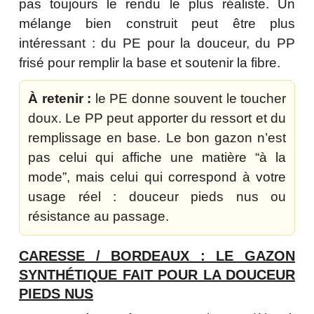
pas toujours le rendu le plus réaliste. Un
mélange bien construit peut être plus
intéressant : du PE pour la douceur, du PP
frisé pour remplir la base et soutenir la fibre.
À retenir :
le PE donne souvent le toucher
doux. Le PP peut apporter du ressort et du
remplissage en base. Le bon gazon n’est
pas celui qui affiche une matière “à la
mode”, mais celui qui correspond à votre
usage réel : douceur pieds nus ou
résistance au passage.
CARESSE / BORDEAUX : LE GAZON
SYNTHÉTIQUE FAIT POUR LA DOUCEUR
PIEDS NUS