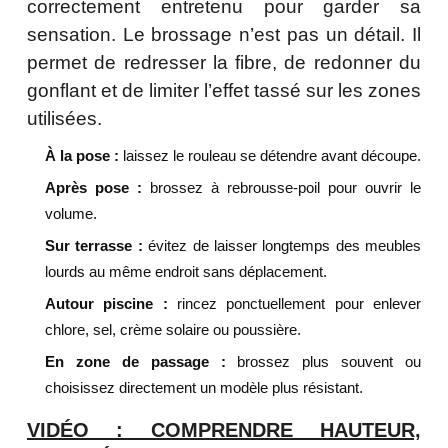
correctement entretenu pour garder sa
sensation. Le brossage n’est pas un détail. Il
permet de redresser la fibre, de redonner du
gonflant et de limiter l’effet tassé sur les zones
utilisées.
À la pose :
laissez le rouleau se détendre avant découpe.
Après pose :
brossez à rebrousse-poil pour ouvrir le
volume.
Sur terrasse :
évitez de laisser longtemps des meubles
lourds au même endroit sans déplacement.
Autour piscine :
rincez ponctuellement pour enlever
chlore, sel, crème solaire ou poussière.
En zone de passage :
brossez plus souvent ou
choisissez directement un modèle plus résistant.
VIDÉO : COMPRENDRE HAUTEUR,