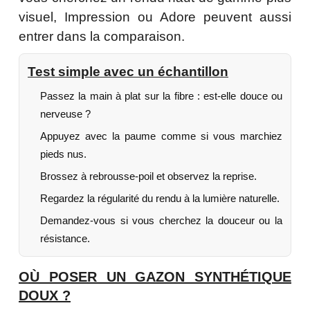
visuel, Impression ou Adore peuvent aussi
entrer dans la comparaison.
Test simple avec un échantillon
Passez la main à plat sur la fibre : est-elle douce ou
nerveuse ?
Appuyez avec la paume comme si vous marchiez
pieds nus.
Brossez à rebrousse-poil et observez la reprise.
Regardez la régularité du rendu à la lumière naturelle.
Demandez-vous si vous cherchez la douceur ou la
résistance.
OÙ POSER UN GAZON SYNTHÉTIQUE
DOUX ?