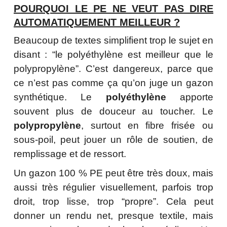
POURQUOI LE PE NE VEUT PAS DIRE
AUTOMATIQUEMENT MEILLEUR ?
Beaucoup de textes simplifient trop le sujet en
disant : “le polyéthylène est meilleur que le
polypropylène”. C’est dangereux, parce que
ce n’est pas comme ça qu’on juge un gazon
synthétique. Le
polyéthylène
apporte
souvent plus de douceur au toucher. Le
polypropylène
, surtout en fibre frisée ou
sous-poil, peut jouer un rôle de soutien, de
remplissage et de ressort.
Un gazon 100 % PE peut être très doux, mais
aussi très régulier visuellement, parfois trop
droit, trop lisse, trop “propre”. Cela peut
donner un rendu net, presque textile, mais