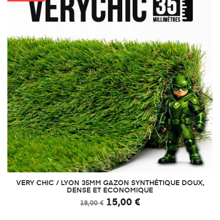
VERY CHIC / LYON 35MM GAZON SYNTHÉTIQUE DOUX,
DENSE ET ECONOMIQUE
15,00 €
18,00 €