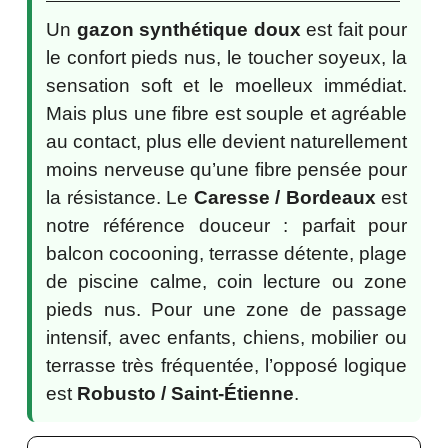
Un
gazon synthétique doux
est fait pour
le confort pieds nus, le toucher soyeux, la
sensation soft et le moelleux immédiat.
Mais plus une fibre est souple et agréable
au contact, plus elle devient naturellement
moins nerveuse qu’une fibre pensée pour
la résistance. Le
Caresse / Bordeaux
est
notre référence douceur : parfait pour
balcon cocooning, terrasse détente, plage
de piscine calme, coin lecture ou zone
pieds nus. Pour une zone de passage
intensif, avec enfants, chiens, mobilier ou
terrasse très fréquentée, l’opposé logique
est
Robusto / Saint-Étienne
.