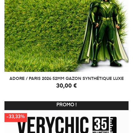
ADORE / PARIS 2026 52MM GAZON SYNTHÉTIQUE LUXE
30,00 €
PROMO !
-33,33%