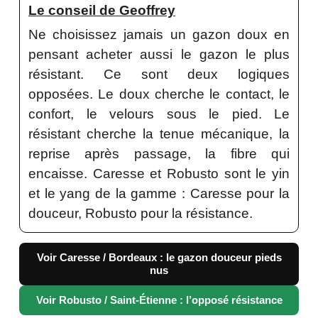
Le conseil de Geoffrey
Ne choisissez jamais un gazon doux en
pensant acheter aussi le gazon le plus
résistant. Ce sont deux logiques
opposées. Le doux cherche le contact, le
confort, le velours sous le pied. Le
résistant cherche la tenue mécanique, la
reprise après passage, la fibre qui
encaisse. Caresse et Robusto sont le yin
et le yang de la gamme : Caresse pour la
douceur, Robusto pour la résistance.
Voir Caresse / Bordeaux : le gazon douceur pieds
nus
Voir Robusto / Saint-Étienne : l’opposé résistance