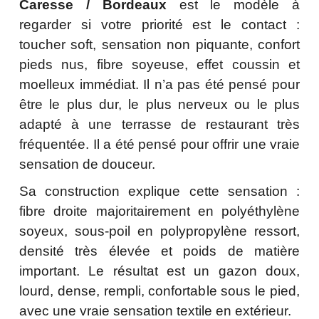
Caresse / Bordeaux
est le modèle à
regarder si votre priorité est le contact :
toucher soft, sensation non piquante, confort
pieds nus, fibre soyeuse, effet coussin et
moelleux immédiat. Il n’a pas été pensé pour
être le plus dur, le plus nerveux ou le plus
adapté à une terrasse de restaurant très
fréquentée. Il a été pensé pour offrir une vraie
sensation de douceur.
Sa construction explique cette sensation :
fibre droite majoritairement en polyéthylène
soyeux, sous-poil en polypropylène ressort,
densité très élevée et poids de matière
important. Le résultat est un gazon doux,
lourd, dense, rempli, confortable sous le pied,
avec une vraie sensation textile en extérieur.