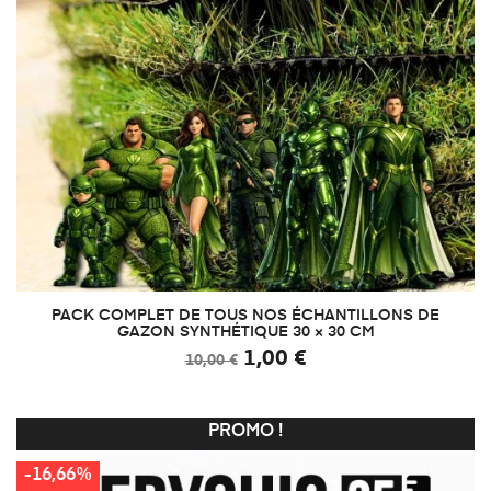
PACK COMPLET DE TOUS NOS ÉCHANTILLONS DE
GAZON SYNTHÉTIQUE 30 × 30 CM
1,00 €
10,00 €
PROMO !
-16,66%