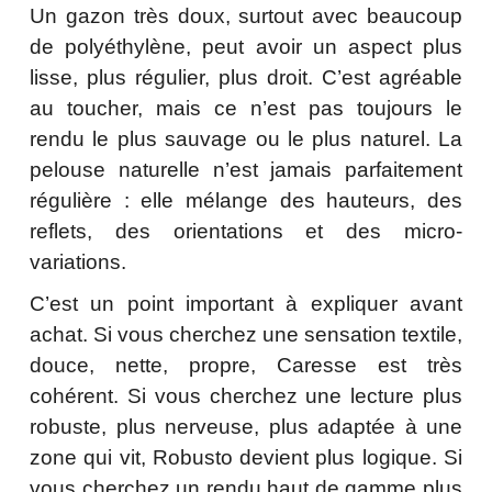
Un gazon très doux, surtout avec beaucoup
de polyéthylène, peut avoir un aspect plus
lisse, plus régulier, plus droit. C’est agréable
au toucher, mais ce n’est pas toujours le
rendu le plus sauvage ou le plus naturel. La
pelouse naturelle n’est jamais parfaitement
régulière : elle mélange des hauteurs, des
reflets, des orientations et des micro-
variations.
C’est un point important à expliquer avant
achat. Si vous cherchez une sensation textile,
douce, nette, propre, Caresse est très
cohérent. Si vous cherchez une lecture plus
robuste, plus nerveuse, plus adaptée à une
zone qui vit, Robusto devient plus logique. Si
vous cherchez un rendu haut de gamme plus