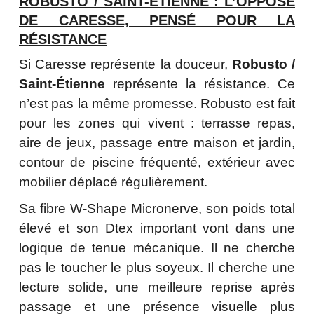
ROBUSTO / SAINT-ÉTIENNE : L’OPPOSÉ
DE CARESSE, PENSÉ POUR LA
RÉSISTANCE
Si Caresse représente la douceur,
Robusto /
Saint-Étienne
représente la résistance. Ce
n’est pas la même promesse. Robusto est fait
pour les zones qui vivent : terrasse repas,
aire de jeux, passage entre maison et jardin,
contour de piscine fréquenté, extérieur avec
mobilier déplacé régulièrement.
Sa fibre W-Shape Micronerve, son poids total
élevé et son Dtex important vont dans une
logique de tenue mécanique. Il ne cherche
pas le toucher le plus soyeux. Il cherche une
lecture solide, une meilleure reprise après
passage et une présence visuelle plus