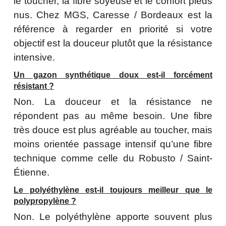
le toucher, la fibre soyeuse et le confort pieds
nus. Chez MGS, Caresse / Bordeaux est la
référence à regarder en priorité si votre
objectif est la douceur plutôt que la résistance
intensive.
Un gazon synthétique doux est-il forcément
résistant ?
Non. La douceur et la résistance ne
répondent pas au même besoin. Une fibre
très douce est plus agréable au toucher, mais
moins orientée passage intensif qu’une fibre
technique comme celle du Robusto / Saint-
Étienne.
Le polyéthylène est-il toujours meilleur que le
polypropylène ?
Non. Le polyéthylène apporte souvent plus