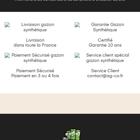
Livraison
Certifié
dans toute la France
Garantie 10 ans
Paiement Sécurisé
Service Client
Paiement en 3 ou 4 fois
contact@ag-co.fr