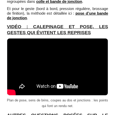
regroupées dans
colle et bande de jonction
.
Et pour le geste (bord à bord, pression régulière, brossage
de finition), la méthode est détaillée ici :
pose d’une bande
de jonction
.
VIDÉO : CALEPINAGE ET POSE, LES
GESTES QUI ÉVITENT LES REPRISES
Plan de pose, sens de brins, coupes au dos et jonctions : les points
qui font un rendu net.