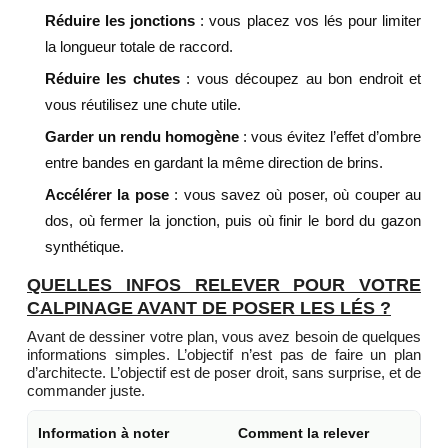
Réduire les jonctions
: vous placez vos lés pour limiter
la longueur totale de raccord.
Réduire les chutes
: vous découpez au bon endroit et
vous réutilisez une chute utile.
Garder un rendu homogène
: vous évitez l’effet d’ombre
entre bandes en gardant la même direction de brins.
Accélérer la pose
: vous savez où poser, où couper au
dos, où fermer la jonction, puis où finir le bord du gazon
synthétique.
QUELLES INFOS RELEVER POUR VOTRE
CALPINAGE AVANT DE POSER LES LÉS ?
Avant de dessiner votre plan, vous avez besoin de quelques
informations simples. L’objectif n’est pas de faire un plan
d’architecte. L’objectif est de poser droit, sans surprise, et de
commander juste.
Information à noter
Comment la relever