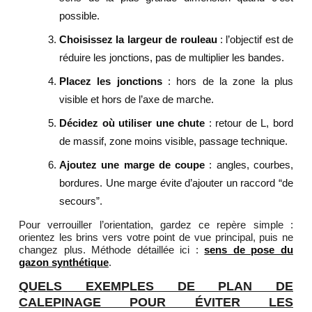
possible.
Choisissez la largeur de rouleau
: l’objectif est de
réduire les jonctions, pas de multiplier les bandes.
Placez les jonctions
: hors de la zone la plus
visible et hors de l’axe de marche.
Décidez où utiliser une chute
: retour de L, bord
de massif, zone moins visible, passage technique.
Ajoutez une marge de coupe
: angles, courbes,
bordures. Une marge évite d’ajouter un raccord “de
secours”.
Pour verrouiller l’orientation, gardez ce repère simple :
orientez les brins vers votre point de vue principal, puis ne
changez plus. Méthode détaillée ici :
sens de pose du
gazon synthétique
.
QUELS EXEMPLES DE PLAN DE
CALEPINAGE POUR ÉVITER LES