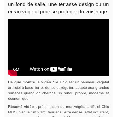
un fond de salle, une terrasse design ou un
écran végétal pour se protéger du voisinage.
Ce que montre la vidéo :
le Chic est un panneau végétal
artificiel à base lierre, dense et régulier, adapté aux grandes
surfaces quand on cherche un rendu propre, moderne et
économique.
Résumé vidéo :
présentation du mur végétal artificiel Chic
MGS, plaque 1m x 1m, feuillage lierre dense, effet occultant,