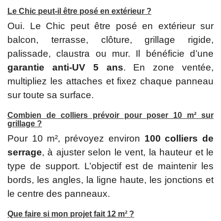
Le Chic peut-il être posé en extérieur ?
Oui. Le Chic peut être posé en extérieur sur
balcon, terrasse, clôture, grillage rigide,
palissade, claustra ou mur. Il bénéficie d’une
garantie anti-UV 5 ans
. En zone ventée,
multipliez les attaches et fixez chaque panneau
sur toute sa surface.
Combien de colliers prévoir pour poser 10 m² sur
grillage ?
Pour 10 m², prévoyez environ
100 colliers de
serrage
, à ajuster selon le vent, la hauteur et le
type de support. L’objectif est de maintenir les
bords, les angles, la ligne haute, les jonctions et
le centre des panneaux.
Que faire si mon projet fait 12 m² ?