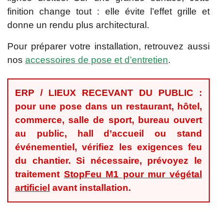
finition change tout : elle évite l’effet grille et
donne un rendu plus architectural.
Pour préparer votre installation, retrouvez aussi
nos
accessoires de pose et d’entretien
.
ERP / LIEUX RECEVANT DU PUBLIC :
pour une pose dans un restaurant, hôtel,
commerce, salle de sport, bureau ouvert
au public, hall d’accueil ou stand
événementiel, vérifiez les exigences feu
du chantier. Si nécessaire, prévoyez le
traitement
StopFeu M1 pour mur végétal
artificiel
avant installation.