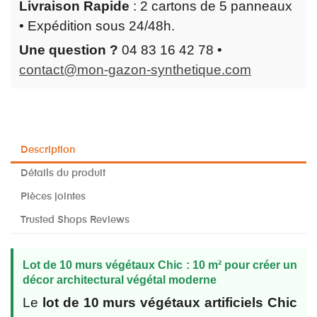
Livraison Rapide
: 2 cartons de 5 panneaux
• Expédition sous 24/48h.
Une question ?
04 83 16 42 78 •
contact@mon-gazon-synthetique.com
Description
Détails du produit
Pièces jointes
Trusted Shops Reviews
Lot de 10 murs végétaux Chic : 10 m² pour créer un
décor architectural végétal moderne
Le
lot de 10 murs végétaux artificiels Chic