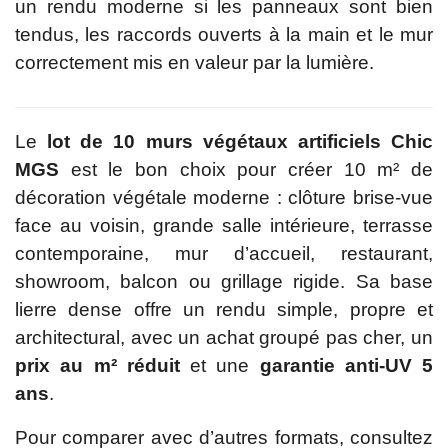
un rendu moderne si les panneaux sont bien
tendus, les raccords ouverts à la main et le mur
correctement mis en valeur par la lumière.
Le
lot de 10 murs végétaux artificiels Chic
MGS
est le bon choix pour créer 10 m² de
décoration végétale moderne : clôture brise-vue
face au voisin, grande salle intérieure, terrasse
contemporaine, mur d’accueil, restaurant,
showroom, balcon ou grillage rigide. Sa base
lierre dense offre un rendu simple, propre et
architectural, avec un achat groupé pas cher, un
prix au m² réduit
et une
garantie anti-UV 5
ans
.
Pour comparer avec d’autres formats, consultez