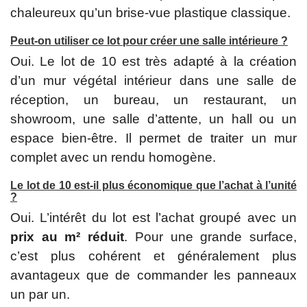
chaleureux qu’un brise-vue plastique classique.
Peut-on utiliser ce lot pour créer une salle intérieure ?
Oui. Le lot de 10 est très adapté à la création
d’un mur végétal intérieur dans une salle de
réception, un bureau, un restaurant, un
showroom, une salle d’attente, un hall ou un
espace bien-être. Il permet de traiter un mur
complet avec un rendu homogène.
Le lot de 10 est-il plus économique que l’achat à l’unité
?
Oui. L’intérêt du lot est l’achat groupé avec un
prix au m² réduit
. Pour une grande surface,
c’est plus cohérent et généralement plus
avantageux que de commander les panneaux
un par un.