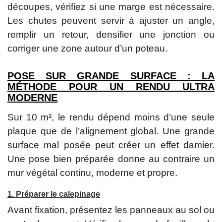
découpes, vérifiez si une marge est nécessaire.
Les chutes peuvent servir à ajuster un angle,
remplir un retour, densifier une jonction ou
corriger une zone autour d’un poteau.
POSE SUR GRANDE SURFACE : LA
MÉTHODE POUR UN RENDU ULTRA
MODERNE
Sur 10 m², le rendu dépend moins d’une seule
plaque que de l’alignement global. Une grande
surface mal posée peut créer un effet damier.
Une pose bien préparée donne au contraire un
mur végétal continu, moderne et propre.
1. Préparer le calepinage
Avant fixation, présentez les panneaux au sol ou