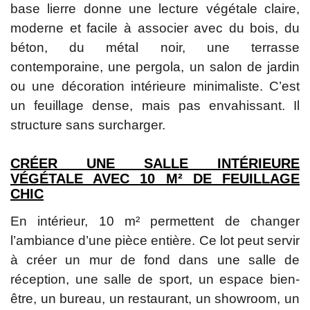
base lierre donne une lecture végétale claire,
moderne et facile à associer avec du bois, du
béton, du métal noir, une terrasse
contemporaine, une pergola, un salon de jardin
ou une décoration intérieure minimaliste. C’est
un feuillage dense, mais pas envahissant. Il
structure sans surcharger.
CRÉER UNE SALLE INTÉRIEURE
VÉGÉTALE AVEC 10 M² DE FEUILLAGE
CHIC
En intérieur, 10 m² permettent de changer
l’ambiance d’une pièce entière. Ce lot peut servir
à créer un mur de fond dans une salle de
réception, une salle de sport, un espace bien-
être, un bureau, un restaurant, un showroom, un