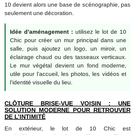
10 devient alors une base de scénographie, pas
seulement une décoration.
Idée d’aménagement :
utilisez le lot de 10
Chic pour créer un mur principal dans une
salle, puis ajoutez un logo, un miroir, un
éclairage chaud ou des tasseaux verticaux.
Le mur végétal devient un fond moderne,
utile pour l’accueil, les photos, les vidéos et
l’identité visuelle du lieu.
CLÔTURE BRISE-VUE VOISIN : UNE
SOLUTION MODERNE POUR RETROUVER
DE L’INTIMITÉ
En extérieur, le lot de 10 Chic est