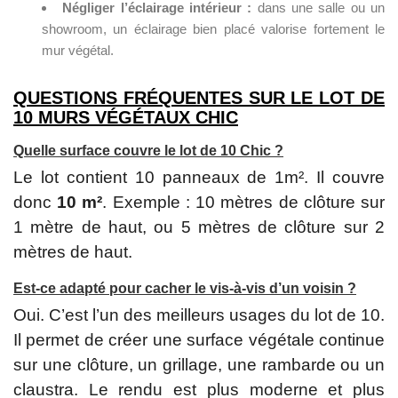
Négliger l’éclairage intérieur :
dans une salle ou un
showroom, un éclairage bien placé valorise fortement le
mur végétal.
QUESTIONS FRÉQUENTES SUR LE LOT DE
10 MURS VÉGÉTAUX CHIC
Quelle surface couvre le lot de 10 Chic ?
Le lot contient 10 panneaux de 1m². Il couvre
donc
10 m²
. Exemple : 10 mètres de clôture sur
1 mètre de haut, ou 5 mètres de clôture sur 2
mètres de haut.
Est-ce adapté pour cacher le vis-à-vis d’un voisin ?
Oui. C’est l’un des meilleurs usages du lot de 10.
Il permet de créer une surface végétale continue
sur une clôture, un grillage, une rambarde ou un
claustra. Le rendu est plus moderne et plus