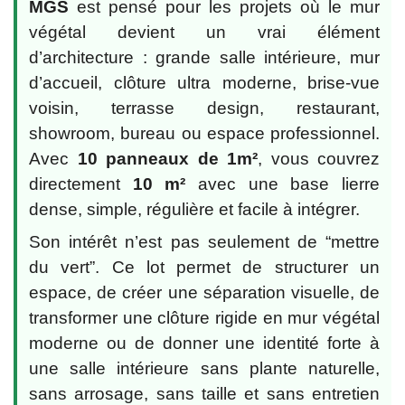
MGS
est pensé pour les projets où le mur
végétal devient un vrai élément
d’architecture : grande salle intérieure, mur
d’accueil, clôture ultra moderne, brise-vue
voisin, terrasse design, restaurant,
showroom, bureau ou espace professionnel.
Avec
10 panneaux de 1m²
, vous couvrez
directement
10 m²
avec une base lierre
dense, simple, régulière et facile à intégrer.
Son intérêt n’est pas seulement de “mettre
du vert”. Ce lot permet de structurer un
espace, de créer une séparation visuelle, de
transformer une clôture rigide en mur végétal
moderne ou de donner une identité forte à
une salle intérieure sans plante naturelle,
sans arrosage, sans taille et sans entretien