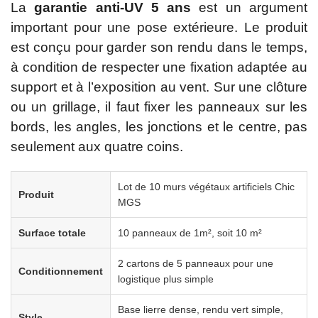
La
garantie anti-UV 5 ans
est un argument
important pour une pose extérieure. Le produit
est conçu pour garder son rendu dans le temps,
à condition de respecter une fixation adaptée au
support et à l’exposition au vent. Sur une clôture
ou un grillage, il faut fixer les panneaux sur les
bords, les angles, les jonctions et le centre, pas
seulement aux quatre coins.
Lot de 10 murs végétaux artificiels Chic
Produit
MGS
Surface totale
10 panneaux de 1m², soit 10 m²
2 cartons de 5 panneaux pour une
Conditionnement
logistique plus simple
Base lierre dense, rendu vert simple,
Style