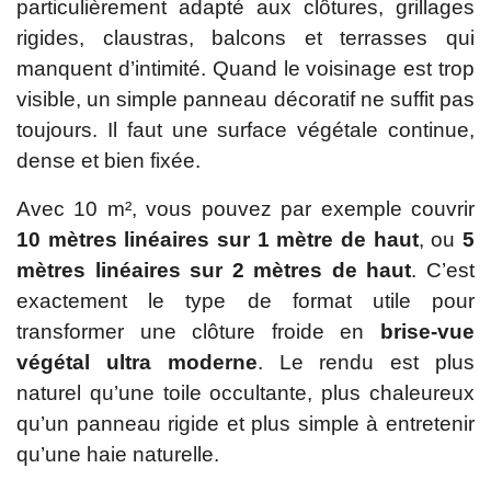
particulièrement adapté aux clôtures, grillages
rigides, claustras, balcons et terrasses qui
manquent d’intimité. Quand le voisinage est trop
visible, un simple panneau décoratif ne suffit pas
toujours. Il faut une surface végétale continue,
dense et bien fixée.
Avec 10 m², vous pouvez par exemple couvrir
10 mètres linéaires sur 1 mètre de haut
, ou
5
mètres linéaires sur 2 mètres de haut
. C’est
exactement le type de format utile pour
transformer une clôture froide en
brise-vue
végétal ultra moderne
. Le rendu est plus
naturel qu’une toile occultante, plus chaleureux
qu’un panneau rigide et plus simple à entretenir
qu’une haie naturelle.