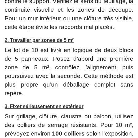
contre le support. Vérifiez le sens du feuillage, la
continuité visuelle et les zones de découpe.
Pour un mur intérieur ou une clôture très visible,
cette étape évite les raccords mal placés.
2. Travailler par zones de 5 m²
Le lot de 10 est livré en logique de deux blocs
de 5 panneaux. Posez d’abord une première
zone de 5 m², contrôlez l’alignement, puis
poursuivez avec la seconde. Cette méthode est
plus propre qu’un déballage complet sans
repère.
3. Fixer sérieusement en extérieur
Sur grillage, clôture, claustra ou balcon, utilisez
des colliers de serrage résistants. Pour 10 m²,
prévoyez environ
100 colliers
selon l’exposition,