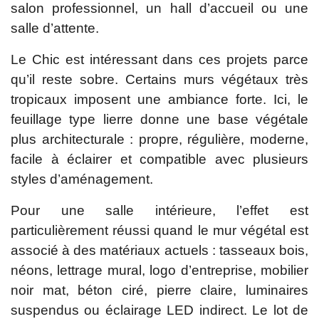
salon professionnel, un hall d’accueil ou une
salle d’attente.
Le Chic est intéressant dans ces projets parce
qu’il reste sobre. Certains murs végétaux très
tropicaux imposent une ambiance forte. Ici, le
feuillage type lierre donne une base végétale
plus architecturale : propre, régulière, moderne,
facile à éclairer et compatible avec plusieurs
styles d’aménagement.
Pour une salle intérieure, l’effet est
particulièrement réussi quand le mur végétal est
associé à des matériaux actuels : tasseaux bois,
néons, lettrage mural, logo d’entreprise, mobilier
noir mat, béton ciré, pierre claire, luminaires
suspendus ou éclairage LED indirect. Le lot de