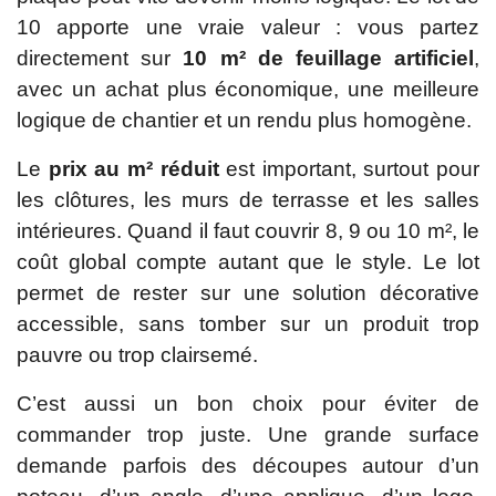
10 apporte une vraie valeur : vous partez
directement sur
10 m² de feuillage artificiel
,
avec un achat plus économique, une meilleure
logique de chantier et un rendu plus homogène.
Le
prix au m² réduit
est important, surtout pour
les clôtures, les murs de terrasse et les salles
intérieures. Quand il faut couvrir 8, 9 ou 10 m², le
coût global compte autant que le style. Le lot
permet de rester sur une solution décorative
accessible, sans tomber sur un produit trop
pauvre ou trop clairsemé.
C’est aussi un bon choix pour éviter de
commander trop juste. Une grande surface
demande parfois des découpes autour d’un