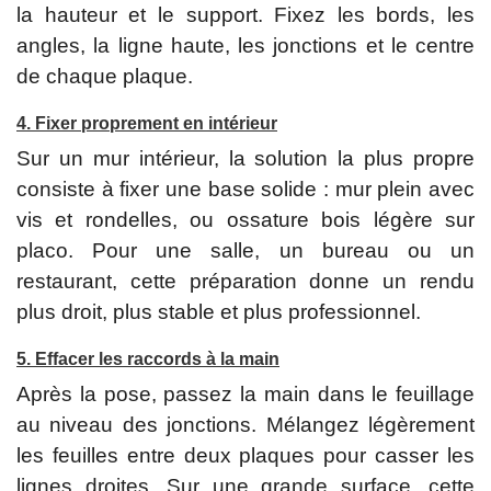
la hauteur et le support. Fixez les bords, les
angles, la ligne haute, les jonctions et le centre
de chaque plaque.
4. Fixer proprement en intérieur
Sur un mur intérieur, la solution la plus propre
consiste à fixer une base solide : mur plein avec
vis et rondelles, ou ossature bois légère sur
placo. Pour une salle, un bureau ou un
restaurant, cette préparation donne un rendu
plus droit, plus stable et plus professionnel.
5. Effacer les raccords à la main
Après la pose, passez la main dans le feuillage
au niveau des jonctions. Mélangez légèrement
les feuilles entre deux plaques pour casser les
lignes droites. Sur une grande surface, cette