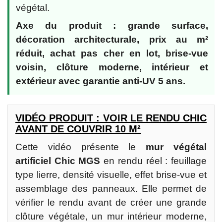
végétal.
Axe du produit : grande surface,
décoration architecturale, prix au m²
réduit, achat pas cher en lot, brise-vue
voisin, clôture moderne, intérieur et
extérieur avec garantie anti-UV 5 ans.
VIDÉO PRODUIT : VOIR LE RENDU CHIC
AVANT DE COUVRIR 10 M²
Cette vidéo présente le
mur végétal
artificiel Chic MGS
en rendu réel : feuillage
type lierre, densité visuelle, effet brise-vue et
assemblage des panneaux. Elle permet de
vérifier le rendu avant de créer une grande
clôture végétale, un mur intérieur moderne,