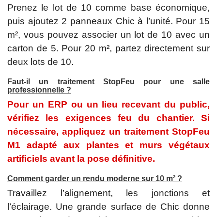
Prenez le lot de 10 comme base économique,
puis ajoutez 2 panneaux Chic à l’unité. Pour 15
m², vous pouvez associer un lot de 10 avec un
carton de 5. Pour 20 m², partez directement sur
deux lots de 10.
Faut-il un traitement StopFeu pour une salle
professionnelle ?
Pour un ERP ou un lieu recevant du public,
vérifiez les exigences feu du chantier. Si
nécessaire, appliquez un traitement StopFeu
M1 adapté aux plantes et murs végétaux
artificiels avant la pose définitive.
Comment garder un rendu moderne sur 10 m² ?
Travaillez l’alignement, les jonctions et
l’éclairage. Une grande surface de Chic donne