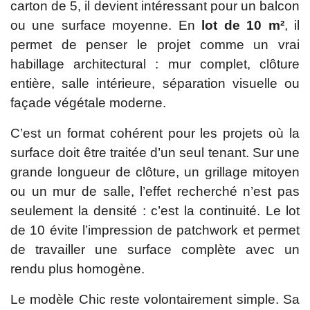
carton de 5, il devient intéressant pour un balcon
ou une surface moyenne. En
lot de 10 m²
, il
permet de penser le projet comme un vrai
habillage architectural : mur complet, clôture
entière, salle intérieure, séparation visuelle ou
façade végétale moderne.
C’est un format cohérent pour les projets où la
surface doit être traitée d’un seul tenant. Sur une
grande longueur de clôture, un grillage mitoyen
ou un mur de salle, l’effet recherché n’est pas
seulement la densité : c’est la continuité. Le lot
de 10 évite l’impression de patchwork et permet
de travailler une surface complète avec un
rendu plus homogène.
Le modèle Chic reste volontairement simple. Sa