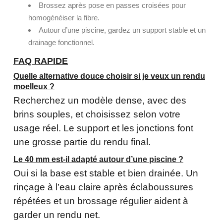
Brossez après pose en passes croisées pour
homogénéiser la fibre.
Autour d’une piscine, gardez un support stable et un
drainage fonctionnel.
FAQ RAPIDE
Quelle alternative douce choisir si je veux un rendu
moelleux ?
Recherchez un modèle dense, avec des
brins souples, et choisissez selon votre
usage réel. Le support et les jonctions font
une grosse partie du rendu final.
Le 40 mm est-il adapté autour d’une piscine ?
Oui si la base est stable et bien drainée. Un
rinçage à l’eau claire après éclaboussures
répétées et un brossage régulier aident à
garder un rendu net.