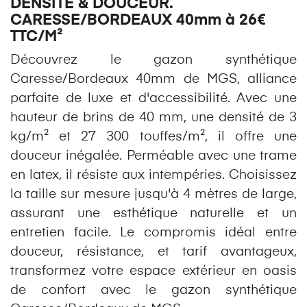
DENSITE & DOUCEUR.
CARESSE/BORDEAUX 40mm à 26€
TTC/M²
Découvrez le gazon synthétique
Caresse/Bordeaux 40mm de MGS, alliance
parfaite de luxe et d'accessibilité. Avec une
hauteur de brins de 40 mm, une densité de 3
kg/m² et 27 300 touffes/m², il offre une
douceur inégalée. Perméable avec une trame
en latex, il résiste aux intempéries. Choisissez
la taille sur mesure jusqu'à 4 mètres de large,
assurant une esthétique naturelle et un
entretien facile. Le compromis idéal entre
douceur, résistance, et tarif avantageux,
transformez votre espace extérieur en oasis
de confort avec le gazon synthétique