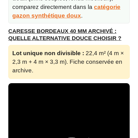
comparez directement dans la
catégorie
gazon synthétique doux
.
CARESSE BORDEAUX 40 MM ARCHIVÉ :
QUELLE ALTERNATIVE DOUCE CHOISIR ?
Lot unique non divisible :
22,4 m² (4 m ×
2,3 m + 4 m × 3,3 m). Fiche conservée en
archive.