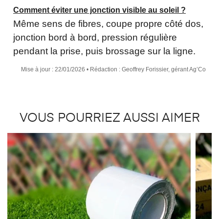
Comment éviter une jonction visible au soleil ?
Même sens de fibres, coupe propre côté dos,
jonction bord à bord, pression régulière
pendant la prise, puis brossage sur la ligne.
Mise à jour : 22/01/2026
• Rédaction : Geoffrey Forissier, gérant Ag’Co
VOUS POURRIEZ AUSSI AIMER