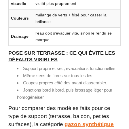
visuelle
vieillit plus proprement
mélange de verts + frisé pour casser la
Couleurs
brillance
l’eau doit s’évacuer vite, sinon le rendu se
Drainage
marque
POSE SUR TERRASSE : CE QUI ÉVITE LES
DÉFAUTS VISIBLES
Support propre et sec, évacuations fonctionnelles.
Même sens de fibres sur tous les lés.
Coupes propres côté dos avant d’assembler.
Jonctions bord à bord, puis brossage léger pour
homogénéiser.
Pour comparer des modèles faits pour ce
type de support (terrasse, balcon, petites
surfaces), la catégorie
gazon synthétique