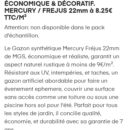
ÉCONOMIQUE & DÉCORATIF.
MERCURY / FREJUS 22mm à 8.25€
TTC/M²
Attention: non disponible dans le pack
d'échantillon.
Le Gazon synthétique Mercury Fréjus 22mm
de MGS, économique et réaliste, garantit un
aspect naturel rustique à moins de 9€/m².
Résistant aux UV, intempéries, et taches, un
gazon artificiel abordable pour faire un
évenement ephemere, couvrir une surface
sans accès comme une toiture ou sous une
piscine hors sol pour l'été. Parfait pour tous
les styles de jardin, il concilie qualité,
économie, et durabilité avec sa garantie de 7
ans.