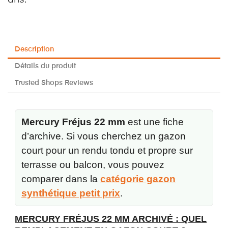
Description
Détails du produit
Trusted Shops Reviews
Mercury Fréjus 22 mm
est une fiche
d’archive. Si vous cherchez un gazon
court pour un rendu tondu et propre sur
terrasse ou balcon, vous pouvez
comparer dans la
catégorie gazon
synthétique petit prix
.
MERCURY FRÉJUS 22 MM ARCHIVÉ : QUEL