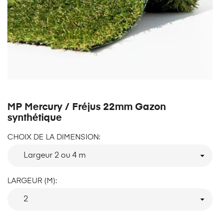
MP Mercury / Fréjus 22mm Gazon
synthétique
CHOIX DE LA DIMENSION:
LARGEUR (M):