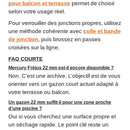
pour balcon et terrasse
permet de choisir
selon votre usage réel.
Pour verrouiller des jonctions propres, utilisez
une méthode cohérente avec
colle et bande
de jonction
, puis brossez en passes
croisées sur la ligne.
FAQ COURTE
Mercury Fréjus 22 mm est-il encore disponible ?
Non. C’est une archive. L’objectif est de vous
orienter vers un gazon court actuel adapté à
votre terrasse ou balcon.
Un gazon 22 mm suffit-il pour une zone proche
d’une piscine ?
Oui si vous cherchez une surface propre et
un séchage rapide. Le point clé reste un