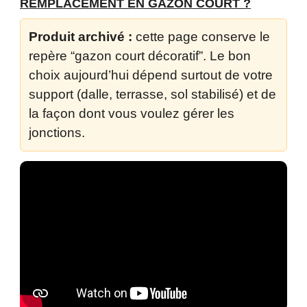
REMPLACEMENT EN GAZON COURT ?
Produit archivé :
cette page conserve le
repère “gazon court décoratif”. Le bon
choix aujourd’hui dépend surtout de votre
support (dalle, terrasse, sol stabilisé) et de
la façon dont vous voulez gérer les
jonctions.