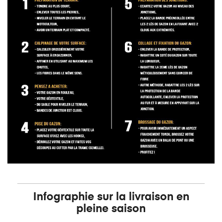
Infographie sur la livraison en
pleine saison