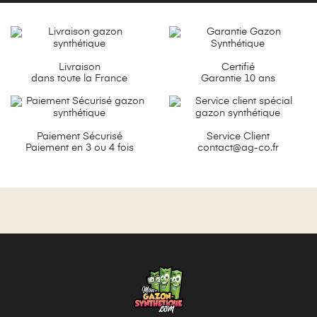
Livraison
Certifié
dans toute la France
Garantie 10 ans
Paiement Sécurisé
Service Client
Paiement en 3 ou 4 fois
contact@ag-co.fr