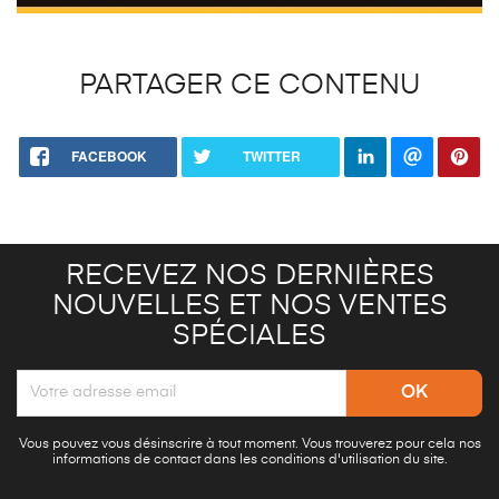
PARTAGER CE CONTENU
FACEBOOK
TWITTER
RECEVEZ NOS DERNIÈRES
NOUVELLES ET NOS VENTES
SPÉCIALES
Vous pouvez vous désinscrire à tout moment. Vous trouverez pour cela nos
informations de contact dans les conditions d'utilisation du site.