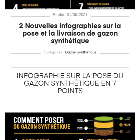
Publié : 31/05/2021
2 Nouvelles infographies sur la
pose et la livraison de gazon
synthétique
Catégories :
Gazon synthétique
INFOGRAPHIE SUR LA POSE DU
GAZON SYNTHÉTIQUE EN 7
POINTS