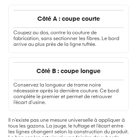
Côté A : coupe courte
Coupez au dos, contre la couture de
fabrication, sans sectionner les fibres. Le bord
arrive au plus près de la ligne tuftée.
Côté B : coupe longue
Conservez la longueur de trame noire
nécessaire après la dernière couture. Ce bord
complète le premier et permet de retrouver
l’écart d’usine.
Il n’existe pas une mesure universelle à appliquer à
tous les gazons. La jauge, le tuftage et l’écart entre
les lignes changent selon la construction du produit.