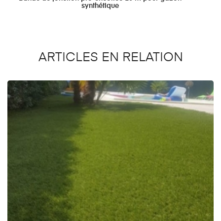
synthétique
ARTICLES EN RELATION