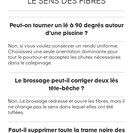
LE SENS DES FIBRES
Peut-on tourner un lé à 90 degrés autour
d’une piscine ?
Non, si vous voulez conserver un rendu uniforme.
Choisissez une seule orientation dominante pour
tout le pourtour et acceptez les chutes nécessaires
dans le calepinage.
Le brossage peut-il corriger deux lés
tête-bêche ?
Non. Le brossage redresse et ouvre les fibres, mais il
ne change pas le sens dans lequel elles ont été
tuftées.
Faut-il supprimer toute la trame noire des