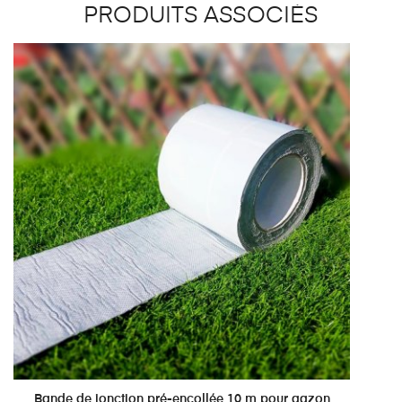
PRODUITS ASSOCIÉS
Bande de jonction pré-encollée 10 m pour gazon