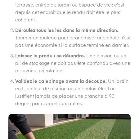
terrasse, entrée du jardin ou espace de vie : c’est
depuis cet endroit que le rendu doit être le plus
cohérent.
Déroulez tous les lés dans la même direction.
Tourner un rouleau pour économiser une chute n’est
pas une économie si la surface termine en damier.
Laissez le produit se détendre.
Une tension ou un
pli de stockage ne doit pas être confondu avec une
mauvaise orientation.
Validez le calepinage avant la découpe.
Un jardin
en L, un tour de piscine ou un couloir étroit ne
justifient jamais de placer une branche à 90
degrés par rapport aux autres.