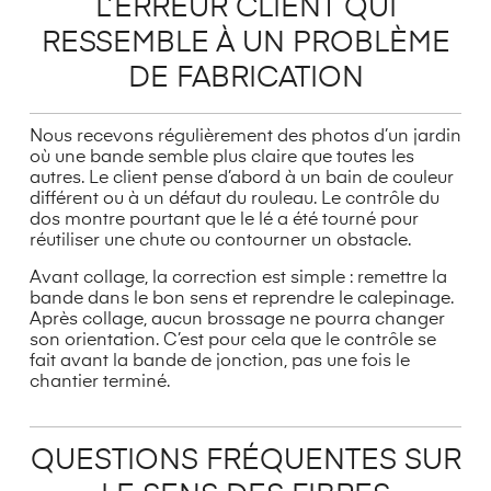
L’ERREUR CLIENT QUI
RESSEMBLE À UN PROBLÈME
DE FABRICATION
Nous recevons régulièrement des photos d’un jardin
où une bande semble plus claire que toutes les
autres. Le client pense d’abord à un bain de couleur
différent ou à un défaut du rouleau. Le contrôle du
dos montre pourtant que le lé a été tourné pour
réutiliser une chute ou contourner un obstacle.
Avant collage, la correction est simple : remettre la
bande dans le bon sens et reprendre le calepinage.
Après collage, aucun brossage ne pourra changer
son orientation. C’est pour cela que le contrôle se
fait avant la bande de jonction, pas une fois le
chantier terminé.
QUESTIONS FRÉQUENTES SUR