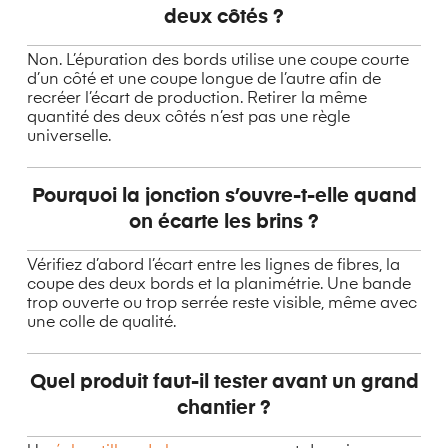
deux côtés ?
Non. L’épuration des bords utilise une coupe courte
d’un côté et une coupe longue de l’autre afin de
recréer l’écart de production. Retirer la même
quantité des deux côtés n’est pas une règle
universelle.
Pourquoi la jonction s’ouvre-t-elle quand
on écarte les brins ?
Vérifiez d’abord l’écart entre les lignes de fibres, la
coupe des deux bords et la planimétrie. Une bande
trop ouverte ou trop serrée reste visible, même avec
une colle de qualité.
Quel produit faut-il tester avant un grand
chantier ?