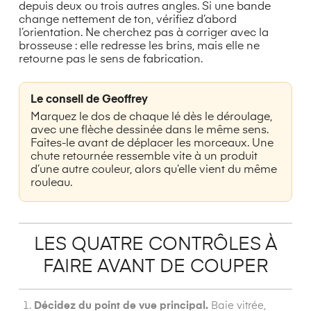
depuis deux ou trois autres angles. Si une bande
change nettement de ton, vérifiez d’abord
l’orientation. Ne cherchez pas à corriger avec la
brosseuse : elle redresse les brins, mais elle ne
retourne pas le sens de fabrication.
Le conseil de Geoffrey
Marquez le dos de chaque lé dès le déroulage,
avec une flèche dessinée dans le même sens.
Faites-le avant de déplacer les morceaux. Une
chute retournée ressemble vite à un produit
d’une autre couleur, alors qu’elle vient du même
rouleau.
LES QUATRE CONTRÔLES À
FAIRE AVANT DE COUPER
Décidez du point de vue principal.
Baie vitrée,