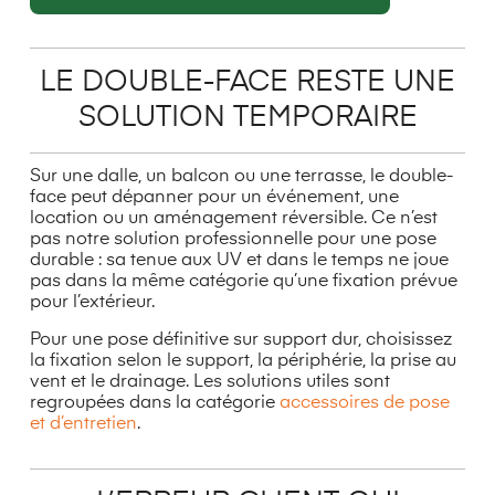
LE DOUBLE-FACE RESTE UNE
SOLUTION TEMPORAIRE
Sur une dalle, un balcon ou une terrasse, le double-
face peut dépanner pour un événement, une
location ou un aménagement réversible. Ce n’est
pas notre solution professionnelle pour une pose
durable : sa tenue aux UV et dans le temps ne joue
pas dans la même catégorie qu’une fixation prévue
pour l’extérieur.
Pour une pose définitive sur support dur, choisissez
la fixation selon le support, la périphérie, la prise au
vent et le drainage. Les solutions utiles sont
regroupées dans la catégorie
accessoires de pose
et d’entretien
.