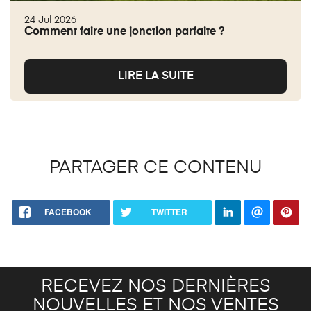
24 Jul 2026
Comment faire une jonction parfaite ?
LIRE LA SUITE
PARTAGER CE CONTENU
FACEBOOK
TWITTER
RECEVEZ NOS DERNIÈRES
NOUVELLES ET NOS VENTES