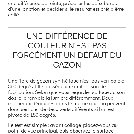
une différence de teinte, préparer les deux bords
d’une jonction et décider si le résultat est prêt à être
collé.
UNE DIFFÉRENCE DE
COULEUR N’EST PAS
FORCÉMENT UN DÉFAUT DU
GAZON
Une fibre de gazon synthétique n’est pas verticale à
360 degrés. Elle possède une inclinaison de
fabrication. Selon que vous regardez sa face ou son
dos, elle renvoie la lumière différemment. Deux
morceaux découpés dans le même rouleau peuvent
donc sembler de deux verts différents si l’un est
pivoté de 180 degrés.
Le test est simple : avant collage, placez-vous au
point de vue principal, puis observez la surface