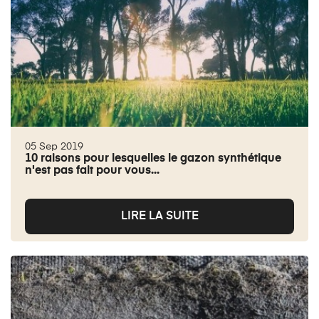
05 Sep 2019
10 raisons pour lesquelles le gazon synthétique
n'est pas fait pour vous...
LIRE LA SUITE