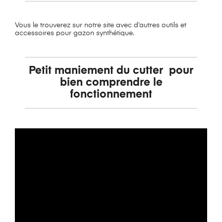
Vous le trouverez sur notre site avec d’autres outils et
accessoires pour gazon synthétique.
Petit maniement du cutter pour
bien comprendre le
fonctionnement