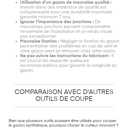
Utilisation d'un gazon de mauvaise qualité :
Investir dans des matériaux de qualité est
indispensable pour une durabilité maximale,
garantie minimum 7 ans.
Ignorer l'importance des jonctions :
De
mauvaises jonctions peuvent compromettre
l'ensemble de l'installation et un rendu visuel
pas exceptionnel.
Mauvaise fixation :
Négliger la fixation du gazon
peut entraîner des problèmes en cas de vent et
votre gazon peut se retrouver chez votre voisin.
Ne pas suivre les instructions du fabricant :
Il
est crucial de respecter quelques
recommandations pour garantir la longévité du
gazon.
COMPARAISON AVEC D'AUTRES
OUTILS DE COUPE
Bien que plusieurs outils puissent être utilisés pour couper
le gazon synthétique, pourquoi choisir le cutteur innovant ?