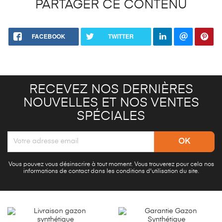
PARTAGER CE CONTENU
FACEBOOK
TWITTER
RECEVEZ NOS DERNIÈRES
NOUVELLES ET NOS VENTES
SPÉCIALES
Vous pouvez vous désinscrire à tout moment. Vous trouverez pour cela nos
informations de contact dans les conditions d'utilisation du site.