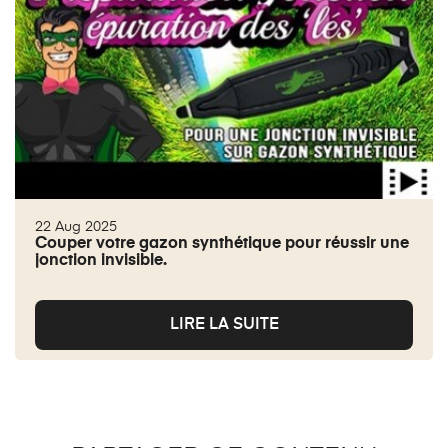
22 Aug 2025
Couper votre gazon synthétique pour réussir une
jonction invisible.
LIRE LA SUITE