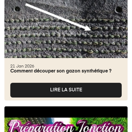
21 Jan 2026
Comment découper son gazon synthétique ?
LIRE LA SUITE