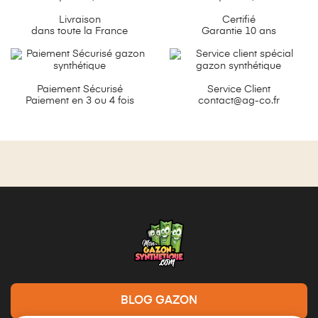
Livraison
Certifié
dans toute la France
Garantie 10 ans
Paiement Sécurisé
Service Client
Paiement en 3 ou 4 fois
contact@ag-co.fr
BLOG GAZON