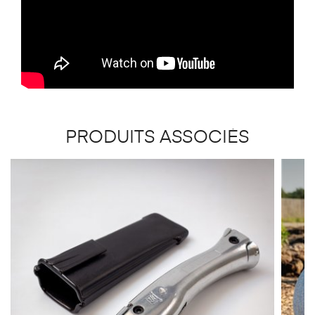
PRODUITS ASSOCIÉS