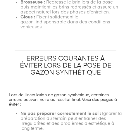
Brosseuse :
Redresse le brin lors de la pose
puis maintient les brins redressés et assure un
aspect naturel lors des phases d'entretien.
Clous :
Fixent solidement le
gazon, indispensable dans des conditions
venteuses.
ERREURS COURANTES À
ÉVITER LORS DE LA POSE DE
GAZON SYNTHÉTIQUE
Lors de l'installation de gazon synthétique, certaines
erreurs peuvent nuire au résultat final. Voici des pièges à
éviter :
Ne pas préparer correctement le sol :
Ignorer la
préparation du terrain peut entraîner des
irrégularités et des problèmes d'esthétique à
long terme.