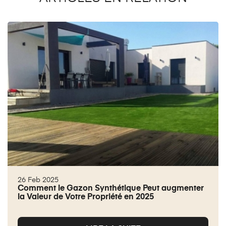
26 Feb 2025
Comment le Gazon Synthétique Peut augmenter
la Valeur de Votre Propriété en 2025