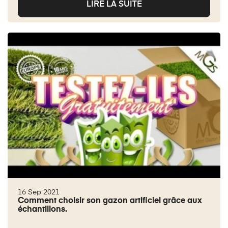
LIRE LA SUITE
16 Sep 2021
Comment choisir son gazon artificiel grâce aux
échantillons.