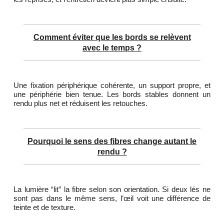
Comment éviter que les bords se relèvent
avec le temps ?
Une fixation périphérique cohérente, un support propre, et
une périphérie bien tenue. Les bords stables donnent un
rendu plus net et réduisent les retouches.
Pourquoi le sens des fibres change autant le
rendu ?
La lumière “lit” la fibre selon son orientation. Si deux lés ne
sont pas dans le même sens, l’œil voit une différence de
teinte et de texture.