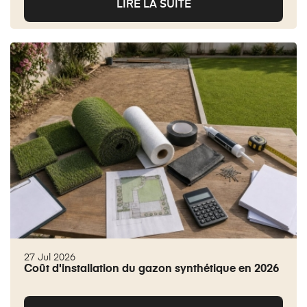
LIRE LA SUITE
27 Jul 2026
Coût d'installation du gazon synthétique en 2026