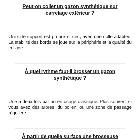
Peut-on coller un gazon synthétique sur
carrelage extérieur ?
Oui si le support est propre et sec, avec une colle adaptée.
La stabilité des bords se joue sur la périphérie et la qualité du
collage.
À quel rythme faut-il brosser un gazon
synthétique ?
Une à deux fois par an en usage classique. Plus souvent si
vous avez des arbres, du pollen, ou une zone de passage
régulière.
À partir de quelle surface une brosseuse