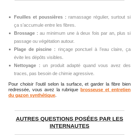
Feuilles et poussières :
ramassage régulier, surtout si
ça s’accumule entre les fibres.
Brossage :
au minimum une à deux fois par an, plus si
passage ou végétation autour.
Plage de piscine :
rinçage ponctuel à l’eau claire, ça
évite les dépôts visibles.
Nettoyage :
un produit adapté quand vous avez des
traces, pas besoin de chimie agressive.
Pour choisir l’outil selon la surface, et garder la fibre bien
redressée, vous avez la rubrique
brosseuse et entretien
du gazon synthétique
.
AUTRES QUESTIONS POSÉES PAR LES
INTERNAUTES