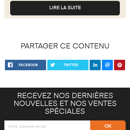
LIRE LA SUITE
PARTAGER CE CONTENU
FACEBOOK
TWITTER
RECEVEZ NOS DERNIÈRES
NOUVELLES ET NOS VENTES
SPÉCIALES