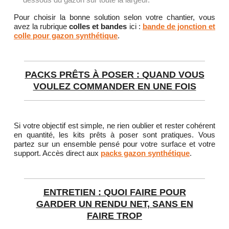
Pour choisir la bonne solution selon votre chantier, vous
avez la rubrique
colles et bandes
ici :
bande de jonction et
colle pour gazon synthétique
.
PACKS PRÊTS À POSER : QUAND VOUS
VOULEZ COMMANDER EN UNE FOIS
Si votre objectif est simple, ne rien oublier et rester cohérent
en quantité, les kits prêts à poser sont pratiques. Vous
partez sur un ensemble pensé pour votre surface et votre
support. Accès direct aux
packs gazon synthétique
.
ENTRETIEN : QUOI FAIRE POUR
GARDER UN RENDU NET, SANS EN
FAIRE TROP