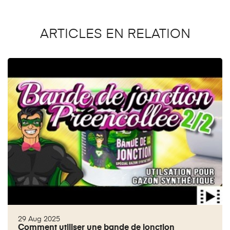
ARTICLES EN RELATION
29 Aug 2025
Comment utiliser une bande de jonction