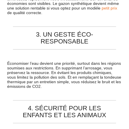
économies sont visibles. Le gazon synthétique devient même
une solution rentable si vous optez pour un modèle
petit prix
de qualité correcte.
3. UN GESTE ÉCO-
RESPONSABLE
Économiser l’eau devient une priorité, surtout dans les régions
soumises aux restrictions. En supprimant l’arrosage, vous
préservez la ressource. En évitant les produits chimiques,
vous limitez la pollution des sols. Et en remplaçant la tondeuse
thermique par un entretien simple, vous réduisez le bruit et les
émissions de CO2.
4. SÉCURITÉ POUR LES
ENFANTS ET LES ANIMAUX