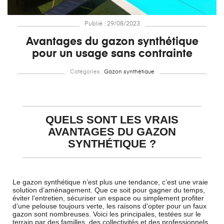
Publié : 29/08/2023
Avantages du gazon synthétique
pour un usage sans contrainte
Catégories :
Gazon synthétique
QUELS SONT LES VRAIS
AVANTAGES DU GAZON
SYNTHÉTIQUE ?
Le gazon synthétique n’est plus une tendance, c’est une vraie
solution d’aménagement. Que ce soit pour gagner du temps,
éviter l’entretien, sécuriser un espace ou simplement profiter
d’une pelouse toujours verte, les raisons d’opter pour un faux
gazon sont nombreuses. Voici les principales, testées sur le
terrain par des familles, des collectivités et des professionnels.