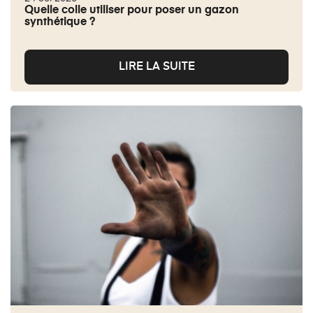
Quelle colle utiliser pour poser un gazon
synthétique ?
LIRE LA SUITE