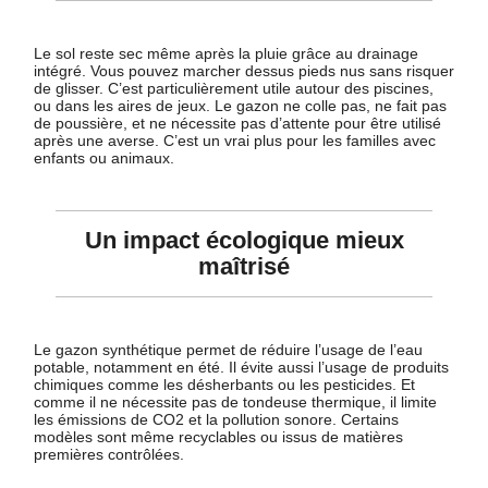
Le sol reste sec même après la pluie grâce au drainage
intégré. Vous pouvez marcher dessus pieds nus sans risquer
de glisser. C’est particulièrement utile autour des piscines,
ou dans les aires de jeux. Le gazon ne colle pas, ne fait pas
de poussière, et ne nécessite pas d’attente pour être utilisé
après une averse. C’est un vrai plus pour les familles avec
enfants ou animaux.
Un impact écologique mieux
maîtrisé
Le gazon synthétique permet de réduire l’usage de l’eau
potable, notamment en été. Il évite aussi l’usage de produits
chimiques comme les désherbants ou les pesticides. Et
comme il ne nécessite pas de tondeuse thermique, il limite
les émissions de CO2 et la pollution sonore. Certains
modèles sont même recyclables ou issus de matières
premières contrôlées.