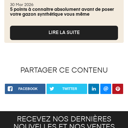
30 Mar 2026
5 points à connaitre absolument avant de poser
votre gazon synthétique vous même
LIRE LA SUITE
PARTAGER CE CONTENU
FACEBOOK
TWITTER
RECEVEZ NOS DERNIÈRES
NOUVELLES ET NOS VENTES