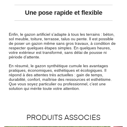
Une pose rapide et flexible
Enfin, le gazon artificiel s’adapte à tous les terrains : béton,
sol meuble, toiture, terrasse, talus ou pente. Il est possible
de poser un gazon même sans gros travaux, à condition de
respecter quelques étapes simples. En quelques heures,
votre extérieur est transformé, sans délai de pousse ni
période d’attente.
En résumé, le gazon synthétique cumule les avantages
pratiques, économiques, esthétiques et écologiques. Il
répond à des attentes très actuelles : gain de temps,
durabilité, confort, maîtrise des ressources et esthétisme.
Que vous soyez particulier ou professionnel, c’est une
solution qui mérite toute votre attention.
PRODUITS ASSOCIÉS