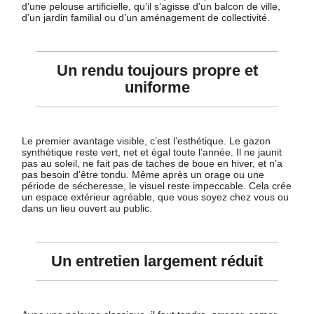
d’une pelouse artificielle, qu’il s’agisse d’un balcon de ville,
d’un jardin familial ou d’un aménagement de collectivité.
Un rendu toujours propre et
uniforme
Le premier avantage visible, c’est l’esthétique. Le gazon
synthétique reste vert, net et égal toute l’année. Il ne jaunit
pas au soleil, ne fait pas de taches de boue en hiver, et n’a
pas besoin d’être tondu. Même après un orage ou une
période de sécheresse, le visuel reste impeccable. Cela crée
un espace extérieur agréable, que vous soyez chez vous ou
dans un lieu ouvert au public.
Un entretien largement réduit