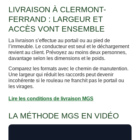
LIVRAISON À CLERMONT-
FERRAND : LARGEUR ET
ACCÈS VONT ENSEMBLE
La livraison s’effectue au portail ou au pied de
l’immeuble. Le conducteur est seul et le déchargement
revient au client. Prévoyez au moins deux personnes,
davantage selon les dimensions et le poids.
Comparez les formats avec le chemin de manutention.
Une largeur qui réduit les raccords peut devenir
incohérente si le rouleau ne franchit pas le portail ou
les virages.
Lire les conditions de livraison MGS
LA MÉTHODE MGS EN VIDÉO