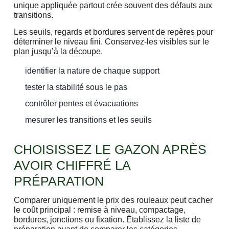
unique appliquée partout crée souvent des défauts aux
transitions.
Les seuils, regards et bordures servent de repères pour
déterminer le niveau fini. Conservez-les visibles sur le
plan jusqu’à la découpe.
identifier la nature de chaque support
tester la stabilité sous le pas
contrôler pentes et évacuations
mesurer les transitions et les seuils
CHOISISSEZ LE GAZON APRÈS
AVOIR CHIFFRÉ LA
PRÉPARATION
Comparer uniquement le prix des rouleaux peut cacher
le coût principal : remise à niveau, compactage,
bordures, jonctions ou fixation. Établissez la liste de