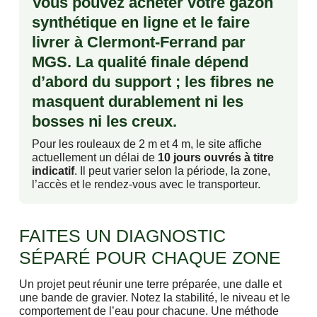
Vous pouvez acheter votre gazon
synthétique en ligne et le faire
livrer à Clermont-Ferrand par
MGS. La qualité finale dépend
d’abord du support ; les fibres ne
masquent durablement ni les
bosses ni les creux.
Pour les rouleaux de 2 m et 4 m, le site affiche
actuellement un délai de
10 jours ouvrés à titre
indicatif
. Il peut varier selon la période, la zone,
l’accès et le rendez-vous avec le transporteur.
FAITES UN DIAGNOSTIC
SÉPARÉ POUR CHAQUE ZONE
Un projet peut réunir une terre préparée, une dalle et
une bande de gravier. Notez la stabilité, le niveau et le
comportement de l’eau pour chacune. Une méthode