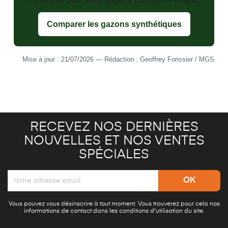
Comparer les gazons synthétiques
Mise à jour : 21/07/2026 — Rédaction : Geoffrey Forissier / MGS
RECEVEZ NOS DERNIÈRES
NOUVELLES ET NOS VENTES
SPÉCIALES
Vous pouvez vous désinscrire à tout moment. Vous trouverez pour cela nos
informations de contact dans les conditions d'utilisation du site.