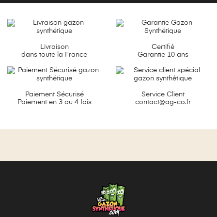
Livraison
Certifié
dans toute la France
Garantie 10 ans
Paiement Sécurisé
Service Client
Paiement en 3 ou 4 fois
contact@ag-co.fr