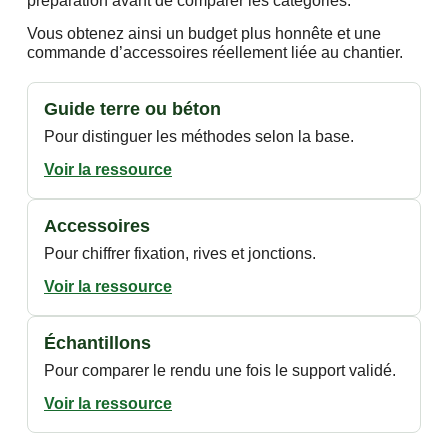
préparation avant de comparer les catégories.
Vous obtenez ainsi un budget plus honnête et une
commande d’accessoires réellement liée au chantier.
Guide terre ou béton
Pour distinguer les méthodes selon la base.
Voir la ressource
Accessoires
Pour chiffrer fixation, rives et jonctions.
Voir la ressource
Échantillons
Pour comparer le rendu une fois le support validé.
Voir la ressource