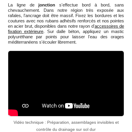
La ligne de
jonction
s'effectue bord à bord, sans
chevauchement. Dans notre région très exposée aux
rafales, l'ancrage doit être massif. Fixez les bordures et les
coutures avec nos rubans adhésifs renforcés et nos pointes
en acier brut, disponibles dans notre rayon d'
accessoires de
fixation extérieure
. Sur dalle béton, appliquez un mastic
polyuréthane par points pour laisser l'eau des orages
méditerranéens s'écouler librement.
Vidéo technique : Préparation, assemblages invisibles et
contrôle du drainage sur sol dur