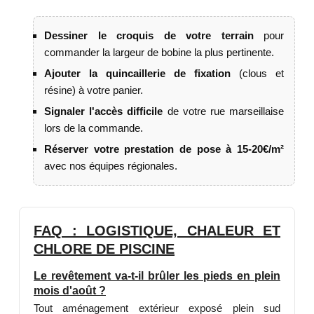
Dessiner le croquis de votre terrain
pour
commander la largeur de bobine la plus pertinente.
Ajouter la quincaillerie de fixation
(clous et
résine) à votre panier.
Signaler l'accès difficile
de votre rue marseillaise
lors de la commande.
Réserver votre prestation de pose à 15-20€/m²
avec nos équipes régionales.
FAQ : LOGISTIQUE, CHALEUR ET
CHLORE DE PISCINE
Le revêtement va-t-il brûler les pieds en plein
mois d'août ?
Tout aménagement extérieur exposé plein sud