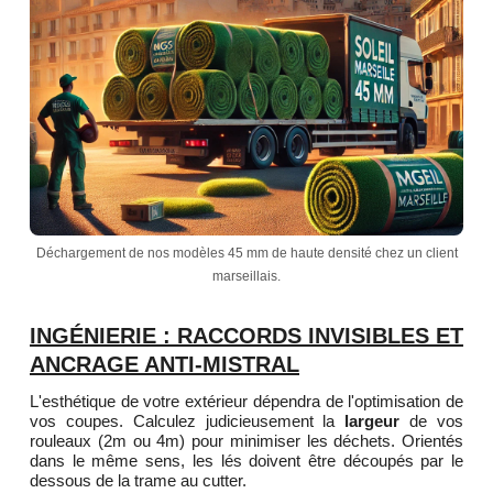
Déchargement de nos modèles 45 mm de haute densité chez un client
marseillais.
INGÉNIERIE : RACCORDS INVISIBLES ET
ANCRAGE ANTI-MISTRAL
L'esthétique de votre extérieur dépendra de l'optimisation de
vos coupes. Calculez judicieusement la
largeur
de vos
rouleaux (2m ou 4m) pour minimiser les déchets. Orientés
dans le même sens, les lés doivent être découpés par le
dessous de la trame au cutter.