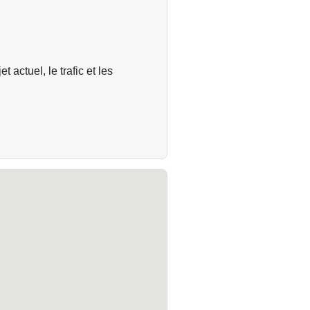
t actuel, le trafic et les