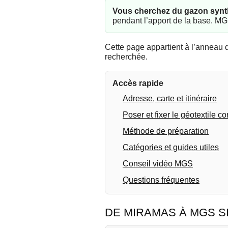
Vous cherchez du gazon synt
pendant l’apport de la base. MGS
Cette page appartient à l’anneau 
recherchée.
Accès rapide
Adresse, carte et itinéraire
Poser et fixer le géotextile c
Méthode de préparation
Catégories et guides utiles
Conseil vidéo MGS
Questions fréquentes
DE MIRAMAS À MGS S