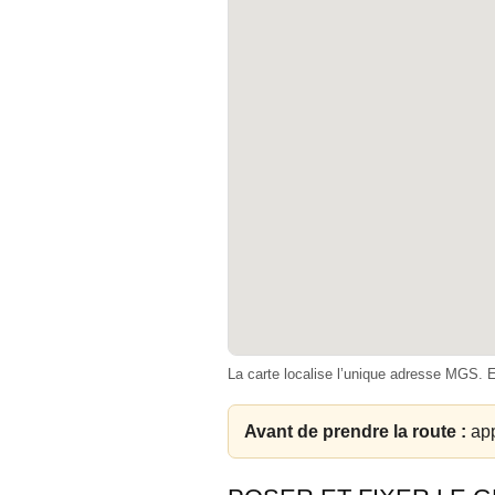
La carte localise l’unique adresse MGS. 
Avant de prendre la route :
app