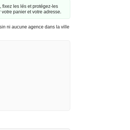
 fixez les lés et protégez-les
 votre panier et votre adresse.
in ni aucune agence dans la ville