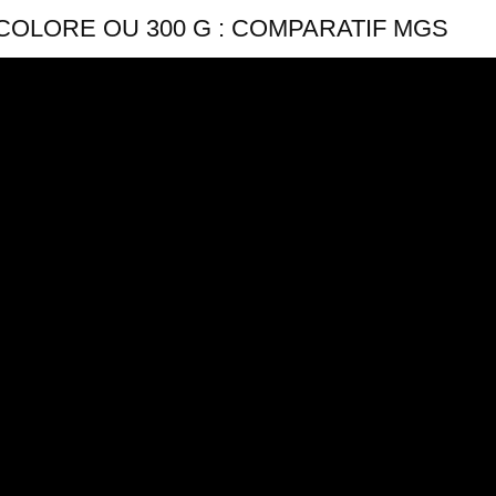
ICOLORE OU 300 G : COMPARATIF MGS