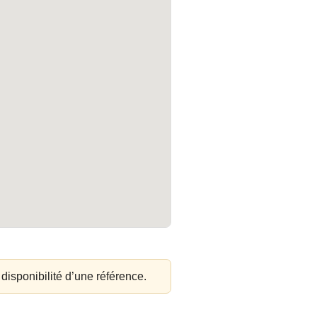
 disponibilité d’une référence.