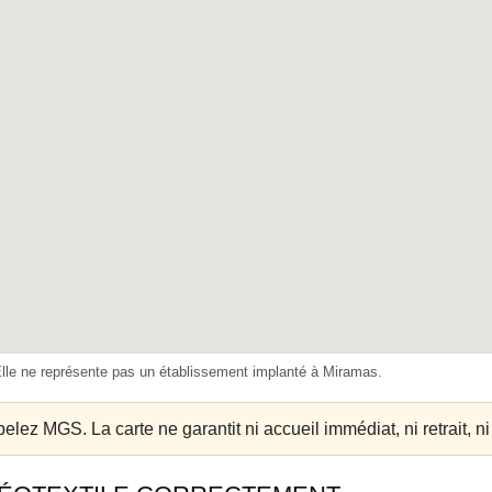
Elle ne représente pas un établissement implanté à Miramas.
elez MGS. La carte ne garantit ni accueil immédiat, ni retrait, ni