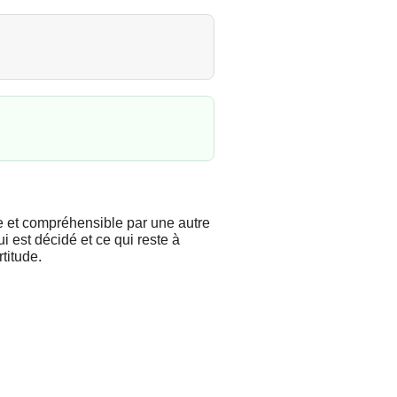
e et compréhensible par une autre
i est décidé et ce qui reste à
titude.