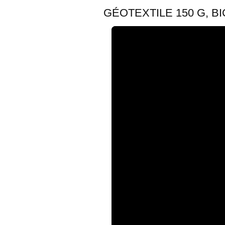
GÉOTEXTILE 150 G, B