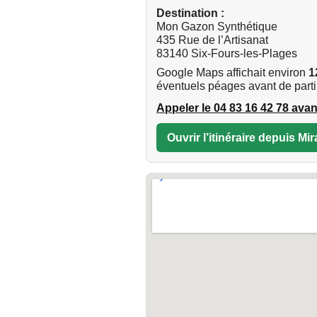
Destination :
Mon Gazon Synthétique
435 Rue de l’Artisanat
83140 Six-Fours-les-Plages
Google Maps affichait environ
1
éventuels péages avant de partir
Appeler le 04 83 16 42 78 avan
Ouvrir l’itinéraire depuis M