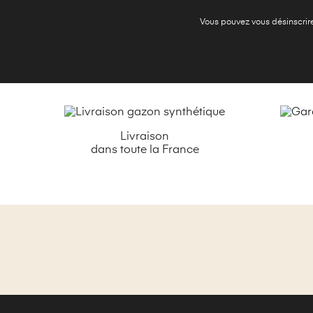
Vous pouvez vous désinscrire 
Livraison
dans toute la France