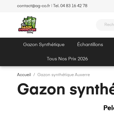
contact@ag-co.fr
|
Tel. 04 83 16 42 78
Gazon Synthétique
Échantillons
Tous Nos Prix 2026
Accueil
Gazon synthétique Auxerre
Gazon synthé
Pel