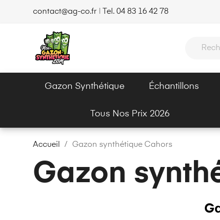
contact@ag-co.fr
|
Tel. 04 83 16 42 78
Gazon Synthétique
Échantillons
Tous Nos Prix 2026
Accueil
Gazon synthétique Cahors
Gazon synth
Ga