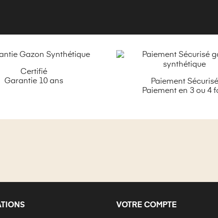
Certifié
Garantie 10 ans
Paiement Sécuris
Paiement en 3 ou 4 f
ATIONS
VOTRE COMPTE