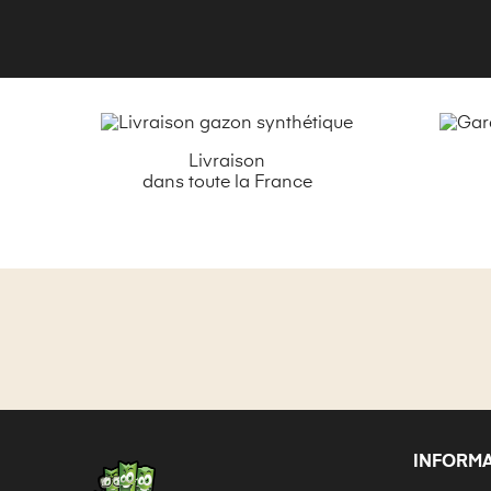
Livraison
dans toute la France
INFORM