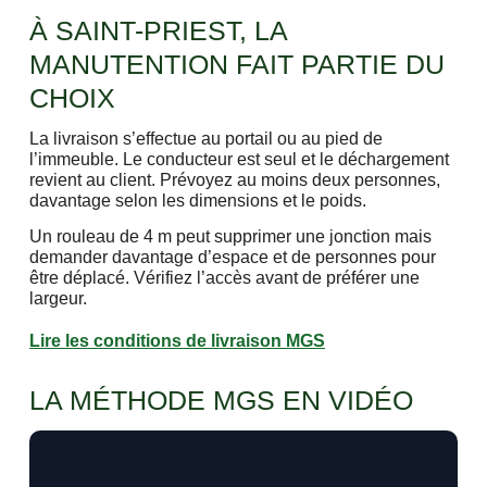
À SAINT-PRIEST, LA
MANUTENTION FAIT PARTIE DU
CHOIX
La livraison s’effectue au portail ou au pied de
l’immeuble. Le conducteur est seul et le déchargement
revient au client. Prévoyez au moins deux personnes,
davantage selon les dimensions et le poids.
Un rouleau de 4 m peut supprimer une jonction mais
demander davantage d’espace et de personnes pour
être déplacé. Vérifiez l’accès avant de préférer une
largeur.
Lire les conditions de livraison MGS
LA MÉTHODE MGS EN VIDÉO