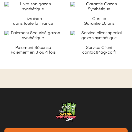
Livraison
Certifié
dans toute la France
Garantie 10 ans
Paiement Sécurisé
Service Client
Paiement en 3 ou 4 fois
contact@ag-co.fr