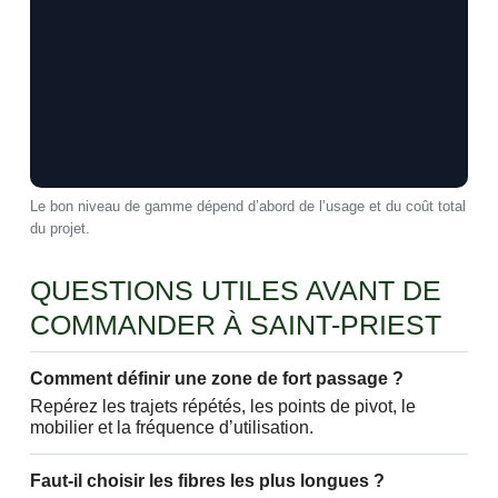
Le bon niveau de gamme dépend d’abord de l’usage et du coût total
du projet.
QUESTIONS UTILES AVANT DE
COMMANDER À SAINT-PRIEST
Comment définir une zone de fort passage ?
Repérez les trajets répétés, les points de pivot, le
mobilier et la fréquence d’utilisation.
Faut-il choisir les fibres les plus longues ?