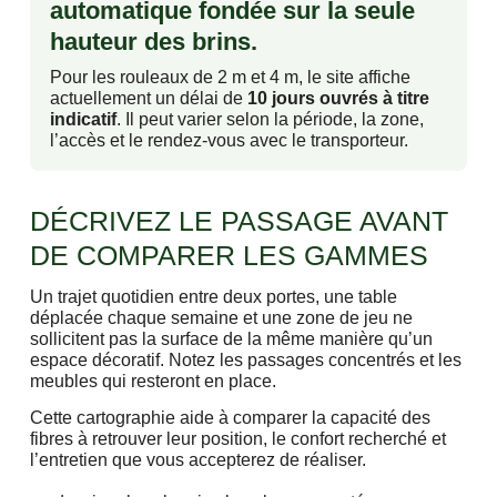
automatique fondée sur la seule
hauteur des brins.
Pour les rouleaux de 2 m et 4 m, le site affiche
actuellement un délai de
10 jours ouvrés à titre
indicatif
. Il peut varier selon la période, la zone,
l’accès et le rendez-vous avec le transporteur.
DÉCRIVEZ LE PASSAGE AVANT
DE COMPARER LES GAMMES
Un trajet quotidien entre deux portes, une table
déplacée chaque semaine et une zone de jeu ne
sollicitent pas la surface de la même manière qu’un
espace décoratif. Notez les passages concentrés et les
meubles qui resteront en place.
Cette cartographie aide à comparer la capacité des
fibres à retrouver leur position, le confort recherché et
l’entretien que vous accepterez de réaliser.