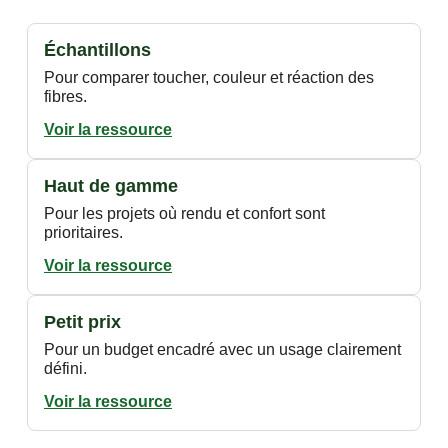
Échantillons
Pour comparer toucher, couleur et réaction des
fibres.
Voir la ressource
Haut de gamme
Pour les projets où rendu et confort sont
prioritaires.
Voir la ressource
Petit prix
Pour un budget encadré avec un usage clairement
défini.
Voir la ressource