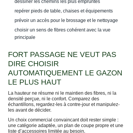
dessiner les chemins les plus empruntés
repérer pieds de table, chaises et équipements
prévoir un accès pour le brossage et le nettoyage
choisir un sens de fibres cohérent avec la vue
principale
FORT PASSAGE NE VEUT PAS
DIRE CHOISIR
AUTOMATIQUEMENT LE GAZON
LE PLUS HAUT
La hauteur ne résume ni le maintien des fibres, ni la
densité perçue, ni le confort. Comparez des
échantillons, regardez-les à contre-jour et manipulez-
les avant de décider.
Un choix commercial convaincant doit rester simple :
une catégorie adaptée, un plan de coupe propre et une
liste d’accessoires limitée au besoin.