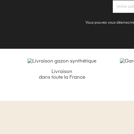
Vous pouvez vous désinscrire 
Livraison
dans toute la France