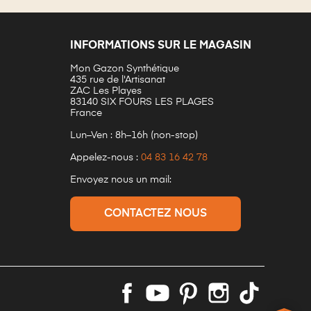
INFORMATIONS SUR LE MAGASIN
Mon Gazon Synthétique
435 rue de l'Artisanat
ZAC Les Playes
83140 SIX FOURS LES PLAGES
France
Lun–Ven : 8h–16h (non-stop)
Appelez-nous :
04 83 16 42 78
Envoyez nous un mail:
CONTACTEZ NOUS