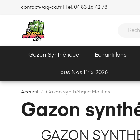
contact@ag-co.fr
|
Tel. 04 83 16 42 78
Gazon Synthétique
Échantillons
Tous Nos Prix 2026
Accueil
Gazon synthétique Moulins
Gazon synthé
GAZON SYNTHÉ