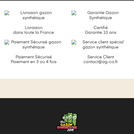
Livraison
Certifié
dans toute la France
Garantie 10 ans
Paiement Sécurisé
Service Client
Paiement en 3 ou 4 fois
contact@ag-co.fr