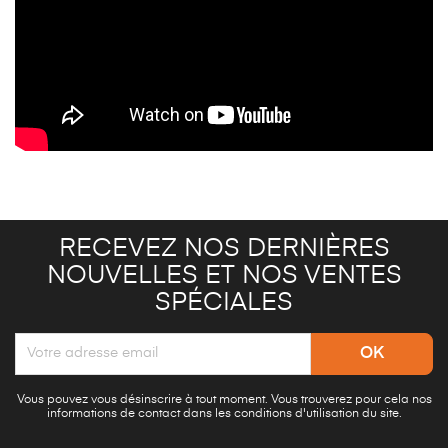
RECEVEZ NOS DERNIÈRES
NOUVELLES ET NOS VENTES
SPÉCIALES
Vous pouvez vous désinscrire à tout moment. Vous trouverez pour cela nos
informations de contact dans les conditions d'utilisation du site.