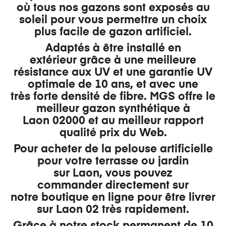
où tous nos gazons sont exposés au
soleil pour vous permettre un choix
plus facile de gazon artificiel.
A
daptés à être installé en
extérieur grâce à une
meilleure
résistance aux UV et une garantie UV
optimale de 10 ans,
et
avec une
très forte densité
de fibre.
MGS offre le
meilleur gazon synthétique à
Laon 02000 et au meilleur rapport
qualité prix du Web.
Pour acheter de la pelouse artificielle
pour votre terrasse ou jardin
sur Laon, vous pouvez
commander directement sur
notre boutique en ligne pour être livrer
sur Laon 02 très rapidement.
Grâce à notre stock permanent de 10