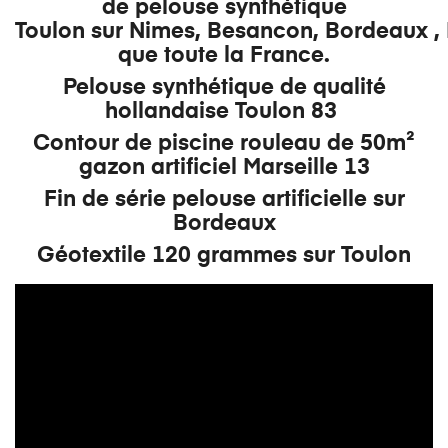
de pelouse synthétique
Toulon sur Nimes, Besancon, Bordeaux , 
que toute la France.
Pelouse synthétique de qualité
hollandaise Toulon 83
Contour de piscine rouleau de 50m²
gazon artificiel Marseille 13
Fin de série pelouse artificielle sur
Bordeaux
Géotextile 120 grammes sur Toulon