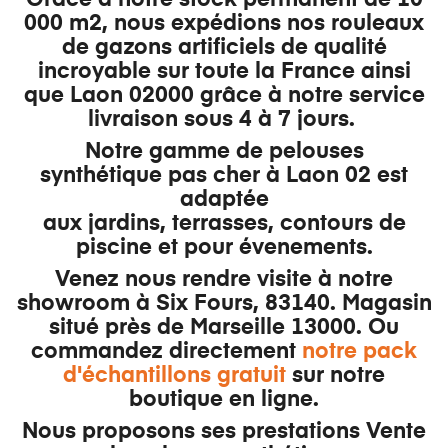
000 m2, nous expédions nos rouleaux
de gazons artificiels de qualité
incroyable sur toute la France ainsi
que Laon 02000 grâce à notre service
livraison sous 4 à 7 jours.
Notre gamme de pelouses
synthétique pas cher à Laon 02 est
adaptée
aux jardins, terrasses, contours de
piscine et pour évenements.
Venez nous rendre visite à notre
showroom à Six Fours, 83140. Magasin
situé près de Marseille 13000. Ou
commandez directement
notre pack
d'échantillons gratuit
sur notre
boutique en ligne.
Nous proposons ses prestations Vente