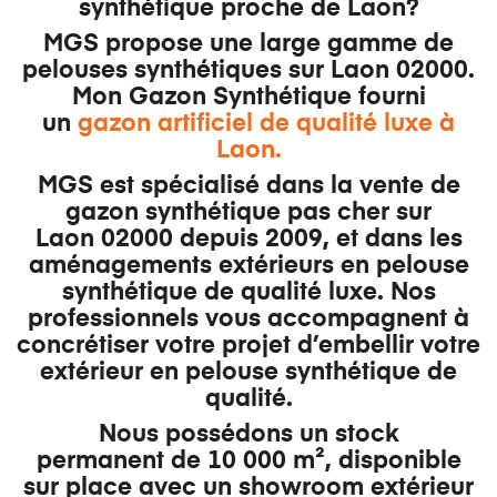
synthétique
proche
de Laon
?
MGS propose une large gamme de
pelouses synthétiques sur Laon 02000.
Mon Gazon Synthétique fourni
un
gazon artificiel de qualité luxe à
Laon.
MGS est
spécialisé dans la vente de
gazon synthétique pas cher
sur
Laon 02000 depuis 2009, et dans les
aménagements extérieurs en pelouse
synthétique de qualité luxe. Nos
professionnels vous accompagnent à
concrétiser votre projet d’embellir votre
extérieur en pelouse synthétique de
qualité.
Nous possédons un
stock
permanent
de 10 000 m², disponible
sur place avec un showroom extérieur