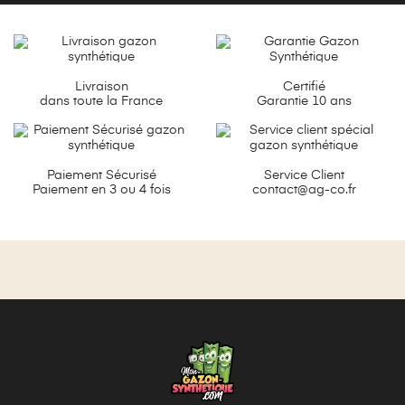
Livraison
Certifié
dans toute la France
Garantie 10 ans
Paiement Sécurisé
Service Client
Paiement en 3 ou 4 fois
contact@ag-co.fr