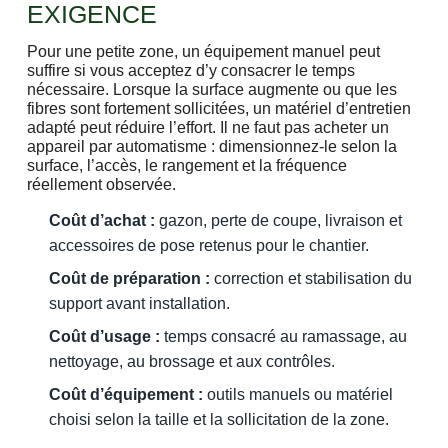
EXIGENCE
Pour une petite zone, un équipement manuel peut
suffire si vous acceptez d’y consacrer le temps
nécessaire. Lorsque la surface augmente ou que les
fibres sont fortement sollicitées, un matériel d’entretien
adapté peut réduire l’effort. Il ne faut pas acheter un
appareil par automatisme : dimensionnez-le selon la
surface, l’accès, le rangement et la fréquence
réellement observée.
Coût d’achat :
gazon, perte de coupe, livraison et
accessoires de pose retenus pour le chantier.
Coût de préparation :
correction et stabilisation du
support avant installation.
Coût d’usage :
temps consacré au ramassage, au
nettoyage, au brossage et aux contrôles.
Coût d’équipement :
outils manuels ou matériel
choisi selon la taille et la sollicitation de la zone.