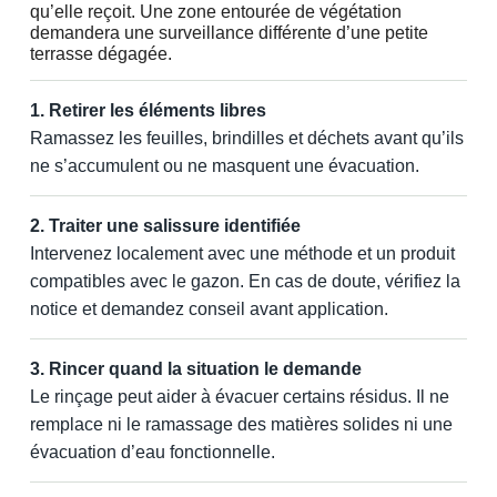
qu’elle reçoit. Une zone entourée de végétation
demandera une surveillance différente d’une petite
terrasse dégagée.
1. Retirer les éléments libres
Ramassez les feuilles, brindilles et déchets avant qu’ils
ne s’accumulent ou ne masquent une évacuation.
2. Traiter une salissure identifiée
Intervenez localement avec une méthode et un produit
compatibles avec le gazon. En cas de doute, vérifiez la
notice et demandez conseil avant application.
3. Rincer quand la situation le demande
Le rinçage peut aider à évacuer certains résidus. Il ne
remplace ni le ramassage des matières solides ni une
évacuation d’eau fonctionnelle.