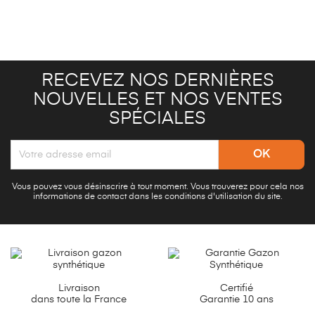
RECEVEZ NOS DERNIÈRES
NOUVELLES ET NOS VENTES
SPÉCIALES
Vous pouvez vous désinscrire à tout moment. Vous trouverez pour cela nos
informations de contact dans les conditions d'utilisation du site.
Livraison
Certifié
dans toute la France
Garantie 10 ans