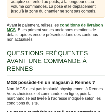
adaptez ce renfort au poids, à la longueur et au
volume commandés. La pose et le déplacement
jusqu’à la zone du chantier ne sont pas compris.
Avant le paiement, relisez les
conditions de livraison
MGS
. Elles priment sur les anciennes mentions de
délais rapides encore présentes dans des contenus
non actualisés.
QUESTIONS FRÉQUENTES
AVANT UNE COMMANDE À
RENNES
MGS possède-t-il un magasin à Rennes ?
Non. MGS n’est pas implanté physiquement à Rennes.
Vous choisissez et commandez en ligne, puis la
marchandise est livrée à l’adresse indiquée selon les
conditions du site.