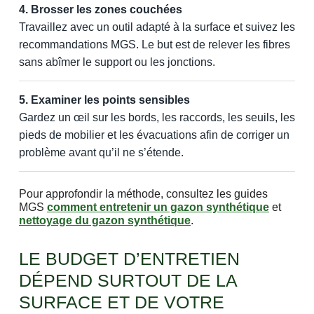
4. Brosser les zones couchées
Travaillez avec un outil adapté à la surface et suivez les
recommandations MGS. Le but est de relever les fibres
sans abîmer le support ou les jonctions.
5. Examiner les points sensibles
Gardez un œil sur les bords, les raccords, les seuils, les
pieds de mobilier et les évacuations afin de corriger un
problème avant qu’il ne s’étende.
Pour approfondir la méthode, consultez les guides
MGS
comment entretenir un gazon synthétique
et
nettoyage du gazon synthétique
.
LE BUDGET D’ENTRETIEN
DÉPEND SURTOUT DE LA
SURFACE ET DE VOTRE