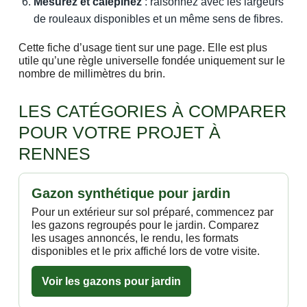
Mesurez et calepinez
: raisonnez avec les largeurs
de rouleaux disponibles et un même sens de fibres.
Cette fiche d’usage tient sur une page. Elle est plus
utile qu’une règle universelle fondée uniquement sur le
nombre de millimètres du brin.
LES CATÉGORIES À COMPARER
POUR VOTRE PROJET À
RENNES
Gazon synthétique pour jardin
Pour un extérieur sur sol préparé, commencez par
les gazons regroupés pour le jardin. Comparez
les usages annoncés, le rendu, les formats
disponibles et le prix affiché lors de votre visite.
Voir les gazons pour jardin