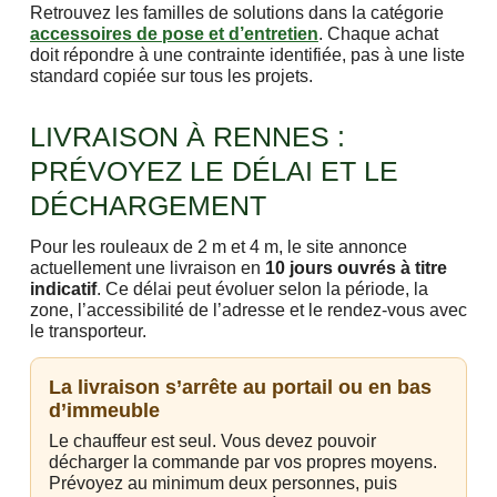
Retrouvez les familles de solutions dans la catégorie
accessoires de pose et d’entretien
. Chaque achat
doit répondre à une contrainte identifiée, pas à une liste
standard copiée sur tous les projets.
LIVRAISON À RENNES :
PRÉVOYEZ LE DÉLAI ET LE
DÉCHARGEMENT
Pour les rouleaux de 2 m et 4 m, le site annonce
actuellement une livraison en
10 jours ouvrés à titre
indicatif
. Ce délai peut évoluer selon la période, la
zone, l’accessibilité de l’adresse et le rendez-vous avec
le transporteur.
La livraison s’arrête au portail ou en bas
d’immeuble
Le chauffeur est seul. Vous devez pouvoir
décharger la commande par vos propres moyens.
Prévoyez au minimum deux personnes, puis