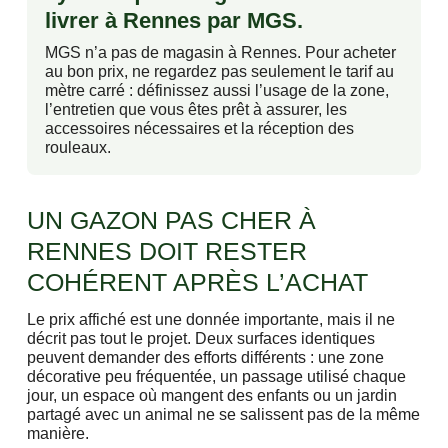
livrer à Rennes par MGS.
MGS n’a pas de magasin à Rennes. Pour acheter
au bon prix, ne regardez pas seulement le tarif au
mètre carré : définissez aussi l’usage de la zone,
l’entretien que vous êtes prêt à assurer, les
accessoires nécessaires et la réception des
rouleaux.
UN GAZON PAS CHER À
RENNES DOIT RESTER
COHÉRENT APRÈS L’ACHAT
Le prix affiché est une donnée importante, mais il ne
décrit pas tout le projet. Deux surfaces identiques
peuvent demander des efforts différents : une zone
décorative peu fréquentée, un passage utilisé chaque
jour, un espace où mangent des enfants ou un jardin
partagé avec un animal ne se salissent pas de la même
manière.