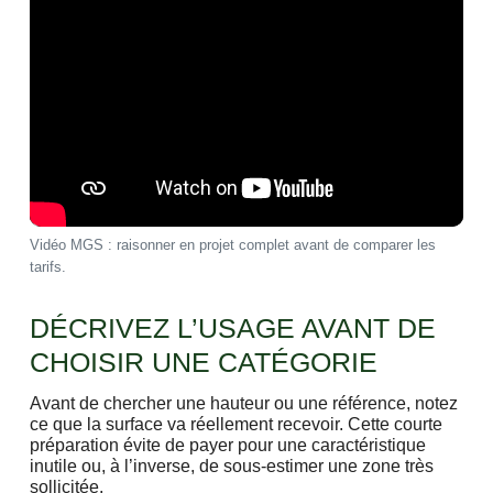
Vidéo MGS : raisonner en projet complet avant de comparer les
tarifs.
DÉCRIVEZ L’USAGE AVANT DE
CHOISIR UNE CATÉGORIE
Avant de chercher une hauteur ou une référence, notez
ce que la surface va réellement recevoir. Cette courte
préparation évite de payer pour une caractéristique
inutile ou, à l’inverse, de sous-estimer une zone très
sollicitée.