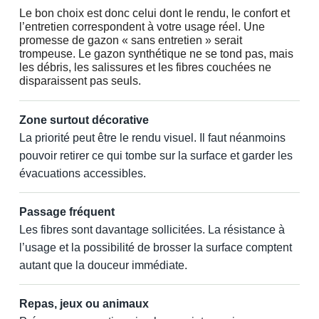
Le bon choix est donc celui dont le rendu, le confort et
l’entretien correspondent à votre usage réel. Une
promesse de gazon « sans entretien » serait
trompeuse. Le gazon synthétique ne se tond pas, mais
les débris, les salissures et les fibres couchées ne
disparaissent pas seuls.
Zone surtout décorative
La priorité peut être le rendu visuel. Il faut néanmoins
pouvoir retirer ce qui tombe sur la surface et garder les
évacuations accessibles.
Passage fréquent
Les fibres sont davantage sollicitées. La résistance à
l’usage et la possibilité de brosser la surface comptent
autant que la douceur immédiate.
Repas, jeux ou animaux