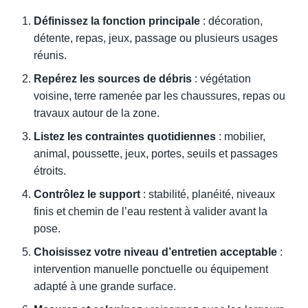
Définissez la fonction principale
: décoration,
détente, repas, jeux, passage ou plusieurs usages
réunis.
Repérez les sources de débris
: végétation
voisine, terre ramenée par les chaussures, repas ou
travaux autour de la zone.
Listez les contraintes quotidiennes
: mobilier,
animal, poussette, jeux, portes, seuils et passages
étroits.
Contrôlez le support
: stabilité, planéité, niveaux
finis et chemin de l’eau restent à valider avant la
pose.
Choisissez votre niveau d’entretien acceptable
:
intervention manuelle ponctuelle ou équipement
adapté à une grande surface.