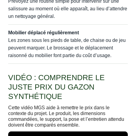
Prévoyez une routine simple pour intervenir sur une
salissure au moment où elle apparaît, au lieu d’attendre
un nettoyage général.
Mobilier déplacé régulièrement
Les zones sous les pieds de table, de chaise ou de jeu
peuvent marquer. Le brossage et le déplacement
raisonné du mobilier font partie du coût d’usage.
VIDÉO : COMPRENDRE LE
JUSTE PRIX DU GAZON
SYNTHÉTIQUE
Cette vidéo MGS aide à remettre le prix dans le
contexte du projet. Le produit, les dimensions
commandées, le support, la pose et l’entretien attendu
doivent être comparés ensemble.