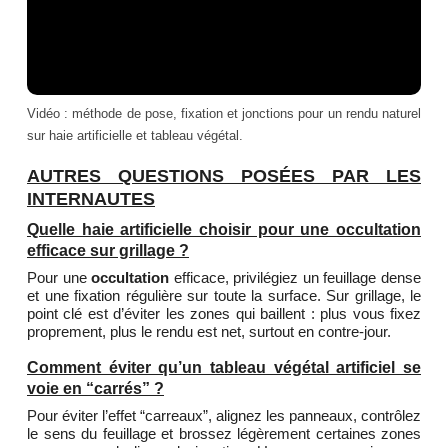
Vidéo : méthode de pose, fixation et jonctions pour un rendu naturel
sur haie artificielle et tableau végétal.
AUTRES QUESTIONS POSÉES PAR LES
INTERNAUTES
Quelle haie artificielle choisir pour une occultation
efficace sur grillage ?
Pour une
occultation
efficace, privilégiez un feuillage dense
et une fixation régulière sur toute la surface. Sur grillage, le
point clé est d’éviter les zones qui baillent : plus vous fixez
proprement, plus le rendu est net, surtout en contre-jour.
Comment éviter qu’un tableau végétal artificiel se
voie en “carrés” ?
Pour éviter l’effet “carreaux”, alignez les panneaux, contrôlez
le sens du feuillage et brossez légèrement certaines zones