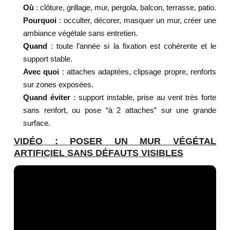
Où
: clôture, grillage, mur, pergola, balcon, terrasse, patio.
Pourquoi
: occulter, décorer, masquer un mur, créer une
ambiance végétale sans entretien.
Quand
: toute l’année si la fixation est cohérente et le
support stable.
Avec quoi
: attaches adaptées, clipsage propre, renforts
sur zones exposées.
Quand éviter
: support instable, prise au vent très forte
sans renfort, ou pose “à 2 attaches” sur une grande
surface.
VIDÉO : POSER UN MUR VÉGÉTAL
ARTIFICIEL SANS DÉFAUTS VISIBLES