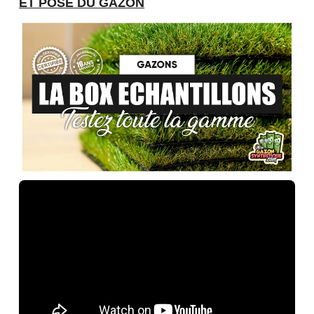
ET POSE DU GAZON