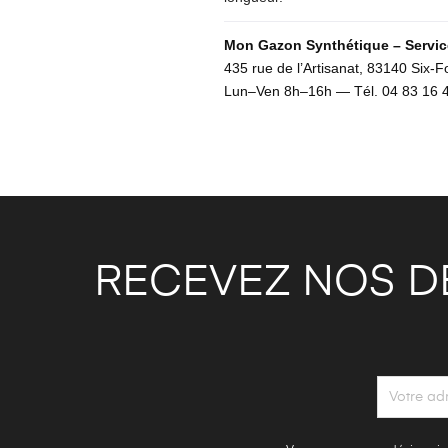
Mon Gazon Synthétique – Service
435 rue de l’Artisanat, 83140 Six-F
Lun–Ven 8h–16h — Tél. 04 83 16 
RECEVEZ NOS D