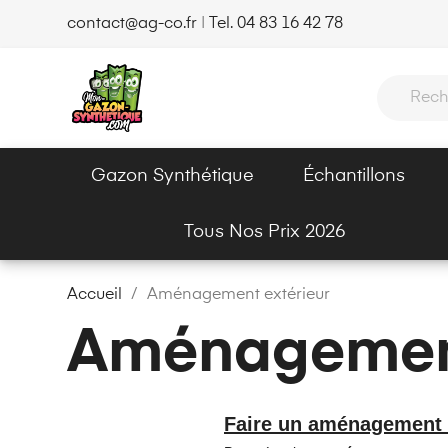
contact@ag-co.fr
|
Tel. 04 83 16 42 78
Gazon Synthétique
Échantillons
Tous Nos Prix 2026
Accueil
Aménagement extérieur
Aménagement
Faire un aménagement e