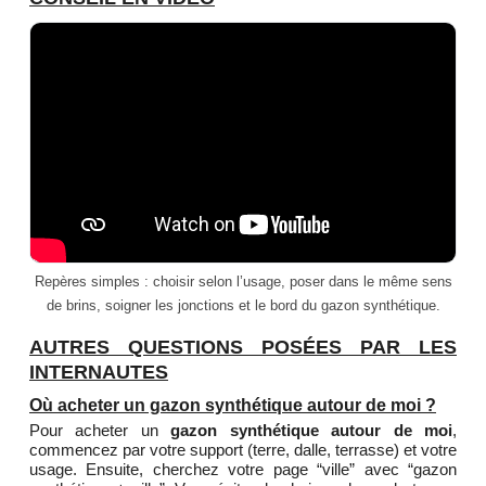
Repères simples : choisir selon l’usage, poser dans le même sens
de brins, soigner les jonctions et le bord du gazon synthétique.
AUTRES QUESTIONS POSÉES PAR LES
INTERNAUTES
Où acheter un gazon synthétique autour de moi ?
Pour acheter un
gazon synthétique autour de moi
,
commencez par votre support (terre, dalle, terrasse) et votre
usage. Ensuite, cherchez votre page “ville” avec “gazon