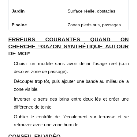
Jardin
Surface réelle, obstacles
Piscine
Zones pieds nus, passages
ERREURS COURANTES QUAND ON
CHERCHE “GAZON SYNTHÉTIQUE AUTOUR
DE MOI”
Choisir un modèle sans avoir défini l’usage réel (coin
déco vs zone de passage).
Découper trop tôt, puis ajouter une bande au milieu de la
zone visible.
Inverser le sens des brins entre deux lés et créer une
différence de teinte.
Oublier le contrôle de l’écoulement sur terrasse et se
retrouver avec une zone humide.
CONSEIL EN VIDÉO