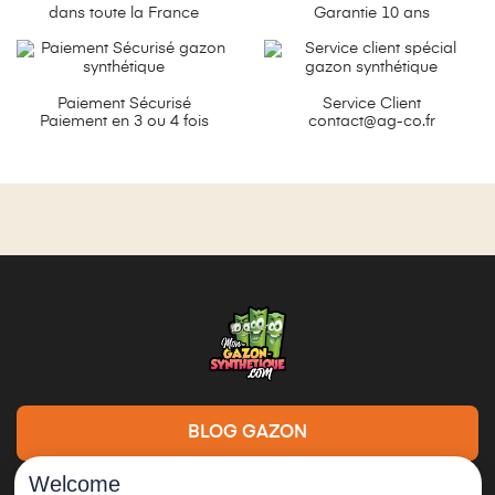
dans toute la France
Garantie 10 ans
Paiement Sécurisé
Service Client
Paiement en 3 ou 4 fois
contact@ag-co.fr
BLOG GAZON
Welcome