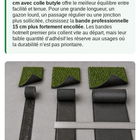
cm avec colle butyle
offre le meilleur équilibre entre
facilité et tenue. Pour une grande longueur, un
gazon lourd, un passage régulier ou une jonction
plus sollicitée, choisissez la
bande professionnelle
15 cm plus fortement encollée
. Les bandes
hotmelt premier prix collent vite au départ, mais leur
faible quantité d’adhésif les réserve aux usages où
la durabilité n’est pas prioritaire.