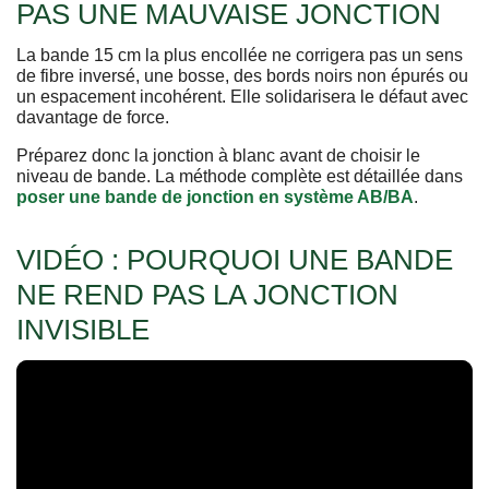
PAS UNE MAUVAISE JONCTION
La bande 15 cm la plus encollée ne corrigera pas un sens
de fibre inversé, une bosse, des bords noirs non épurés ou
un espacement incohérent. Elle solidarisera le défaut avec
davantage de force.
Préparez donc la jonction à blanc avant de choisir le
niveau de bande. La méthode complète est détaillée dans
poser une bande de jonction en système AB/BA
.
VIDÉO : POURQUOI UNE BANDE
NE REND PAS LA JONCTION
INVISIBLE