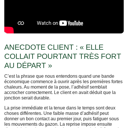
ANECDOTE CLIENT : « ELLE
COLLAIT POURTANT TRÈS FORT
AU DÉPART »
C’est la phrase que nous entendons quand une bande
économique commence à ouvrir après les premières fortes
chaleurs. Au moment de la pose, l’adhésif semblait
accrocher correctement. Le client en avait déduit que la
jonction serait durable.
La prise immédiate et la tenue dans le temps sont deux
choses différentes. Une faible masse d’adhésif peut
donner un bon contact au premier jour, puis fatiguer sous
les mouvements du gazon. La reprise impose ensuite