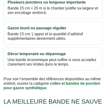
Plusieurs jonctions ou longueur importante
Bande 15 cm × 20 m si le chantier justifie sa largeur et
son encollage renforcé.
Gazon lourd ou passage régulier
Bande 15 cm. L’appui et la quantité d’adhésif
supplémentaires deviennent utiles.
Décor temporaire ou dépannage
Une bande économique peut suffire si vous acceptez
clairement ses limites dans le temps.
Pour voir l’ensemble des références disponibles au même
endroit, ouvrez la catégorie
colles et bandes de jonction
pour gazon synthétique
.
LA MEILLEURE BANDE NE SAUVE