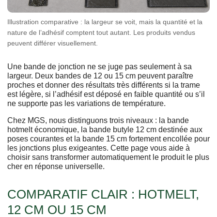
Illustration comparative : la largeur se voit, mais la quantité et la
nature de l’adhésif comptent tout autant. Les produits vendus
peuvent différer visuellement.
Une bande de jonction ne se juge pas seulement à sa
largeur. Deux bandes de 12 ou 15 cm peuvent paraître
proches et donner des résultats très différents si la trame
est légère, si l’adhésif est déposé en faible quantité ou s’il
ne supporte pas les variations de température.
Chez MGS, nous distinguons trois niveaux : la bande
hotmelt économique, la bande butyle 12 cm destinée aux
poses courantes et la bande 15 cm fortement encollée pour
les jonctions plus exigeantes. Cette page vous aide à
choisir sans transformer automatiquement le produit le plus
cher en réponse universelle.
COMPARATIF CLAIR : HOTMELT,
12 CM OU 15 CM