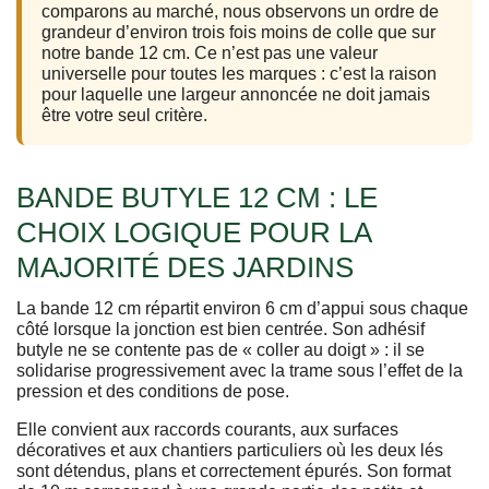
comparons au marché, nous observons un ordre de
grandeur d’environ trois fois moins de colle que sur
notre bande 12 cm. Ce n’est pas une valeur
universelle pour toutes les marques : c’est la raison
pour laquelle une largeur annoncée ne doit jamais
être votre seul critère.
BANDE BUTYLE 12 CM : LE
CHOIX LOGIQUE POUR LA
MAJORITÉ DES JARDINS
La bande 12 cm répartit environ 6 cm d’appui sous chaque
côté lorsque la jonction est bien centrée. Son adhésif
butyle ne se contente pas de « coller au doigt » : il se
solidarise progressivement avec la trame sous l’effet de la
pression et des conditions de pose.
Elle convient aux raccords courants, aux surfaces
décoratives et aux chantiers particuliers où les deux lés
sont détendus, plans et correctement épurés. Son format