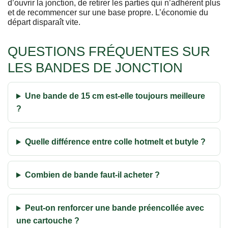
d’ouvrir la jonction, de retirer les parties qui n’adhèrent plus
et de recommencer sur une base propre. L’économie du
départ disparaît vite.
QUESTIONS FRÉQUENTES SUR
LES BANDES DE JONCTION
Une bande de 15 cm est-elle toujours meilleure
?
Quelle différence entre colle hotmelt et butyle ?
Combien de bande faut-il acheter ?
Peut-on renforcer une bande préencollée avec
une cartouche ?