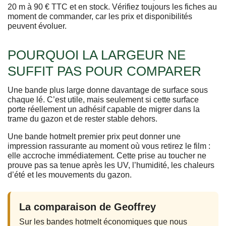
20 m à 90 € TTC et en stock. Vérifiez toujours les fiches au
moment de commander, car les prix et disponibilités
peuvent évoluer.
POURQUOI LA LARGEUR NE
SUFFIT PAS POUR COMPARER
Une bande plus large donne davantage de surface sous
chaque lé. C’est utile, mais seulement si cette surface
porte réellement un adhésif capable de migrer dans la
trame du gazon et de rester stable dehors.
Une bande hotmelt premier prix peut donner une
impression rassurante au moment où vous retirez le film :
elle accroche immédiatement. Cette prise au toucher ne
prouve pas sa tenue après les UV, l’humidité, les chaleurs
d’été et les mouvements du gazon.
La comparaison de Geoffrey
Sur les bandes hotmelt économiques que nous