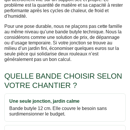
problème est la quantité de matière et sa capacité à rester
performante après les cycles de chaleur, de froid et
d’humidité.
Pour une pose durable, nous ne plaçons pas cette famille
au même niveau qu’une bande butyle technique. Nous la
considérons comme une solution de prix, de dépannage
ou d’usage temporaire. Si votre jonction se trouve au
milieu d’un jardin fini, économiser quelques euros sur la
seule pièce qui solidarise deux rouleaux n’est
généralement pas un bon calcul.
QUELLE BANDE CHOISIR SELON
VOTRE CHANTIER ?
Une seule jonction, jardin calme
Bande butyle 12 cm. Elle couvre le besoin sans
surdimensionner le budget.