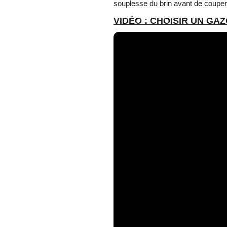
souplesse du brin avant de couper
VIDÉO : CHOISIR UN GA