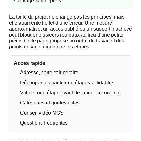
stockage soient prêts.
La taille du projet ne change pas les principes, mais
elle augmente l’effet d’une erreur. Une mesure
approximative, un accès oublié ou un support inachevé
peut bloquer plusieurs rouleaux au lieu d’une petite
pièce. Cette page propose un ordre de travail et des
points de validation entre les étapes.
Accès rapide
Adresse, carte et itinéraire
Découper le chantier en étapes validables
Valider une étape avant de lancer la suivante
Catégories et guides utiles
Conseil vidéo MGS
Questions fréquentes