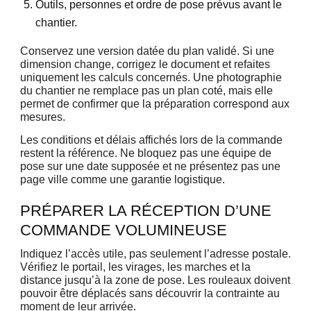
Outils, personnes et ordre de pose prévus avant le
chantier.
Conservez une version datée du plan validé. Si une
dimension change, corrigez le document et refaites
uniquement les calculs concernés. Une photographie
du chantier ne remplace pas un plan coté, mais elle
permet de confirmer que la préparation correspond aux
mesures.
Les conditions et délais affichés lors de la commande
restent la référence. Ne bloquez pas une équipe de
pose sur une date supposée et ne présentez pas une
page ville comme une garantie logistique.
PRÉPARER LA RÉCEPTION D’UNE
COMMANDE VOLUMINEUSE
Indiquez l’accès utile, pas seulement l’adresse postale.
Vérifiez le portail, les virages, les marches et la
distance jusqu’à la zone de pose. Les rouleaux doivent
pouvoir être déplacés sans découvrir la contrainte au
moment de leur arrivée.