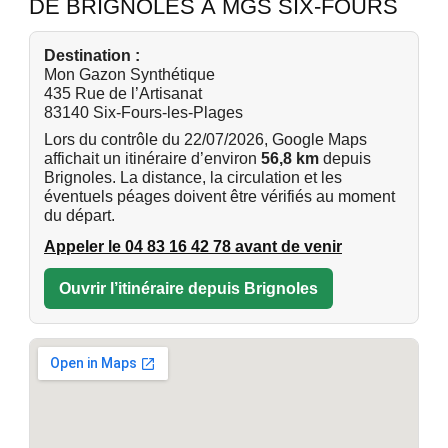
DE BRIGNOLES À MGS SIX-FOURS
Destination :
Mon Gazon Synthétique
435 Rue de l’Artisanat
83140 Six-Fours-les-Plages
Lors du contrôle du 22/07/2026, Google Maps
affichait un itinéraire d’environ
56,8 km
depuis
Brignoles. La distance, la circulation et les
éventuels péages doivent être vérifiés au moment
du départ.
Appeler le 04 83 16 42 78 avant de venir
Ouvrir l’itinéraire depuis Brignoles