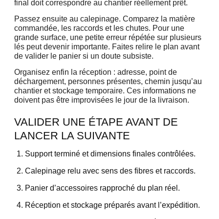
final doit correspondre au chantier réellement prêt.
Passez ensuite au calepinage. Comparez la matière
commandée, les raccords et les chutes. Pour une
grande surface, une petite erreur répétée sur plusieurs
lés peut devenir importante. Faites relire le plan avant
de valider le panier si un doute subsiste.
Organisez enfin la réception : adresse, point de
déchargement, personnes présentes, chemin jusqu’au
chantier et stockage temporaire. Ces informations ne
doivent pas être improvisées le jour de la livraison.
VALIDER UNE ÉTAPE AVANT DE
LANCER LA SUIVANTE
Support terminé et dimensions finales contrôlées.
Calepinage relu avec sens des fibres et raccords.
Panier d’accessoires rapproché du plan réel.
Réception et stockage préparés avant l’expédition.