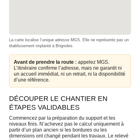
La carte localise l’unique adresse MGS. Elle ne représente pas un
établissement implanté à Brignoles.
Avant de prendre la route :
appelez MGS.
L’itinéraire confirme l’adresse, mais ne garantit ni
un accueil immédiat, ni un retrait, ni la disponibilité
d’une référence.
DÉCOUPER LE CHANTIER EN
ÉTAPES VALIDABLES
Commencez par la préparation du support et les
niveaux finis. N’achevez pas le calcul uniquement à
partir d’un plan ancien si les bordures ou les
dimensions ont changé pendant les travaux. Le relevé