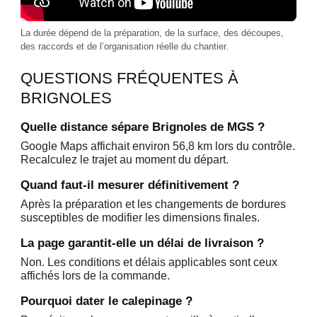
La durée dépend de la préparation, de la surface, des découpes,
des raccords et de l’organisation réelle du chantier.
QUESTIONS FRÉQUENTES À
BRIGNOLES
Quelle distance sépare Brignoles de MGS ?
Google Maps affichait environ 56,8 km lors du contrôle.
Recalculez le trajet au moment du départ.
Quand faut-il mesurer définitivement ?
Après la préparation et les changements de bordures
susceptibles de modifier les dimensions finales.
La page garantit-elle un délai de livraison ?
Non. Les conditions et délais applicables sont ceux
affichés lors de la commande.
Pourquoi dater le calepinage ?