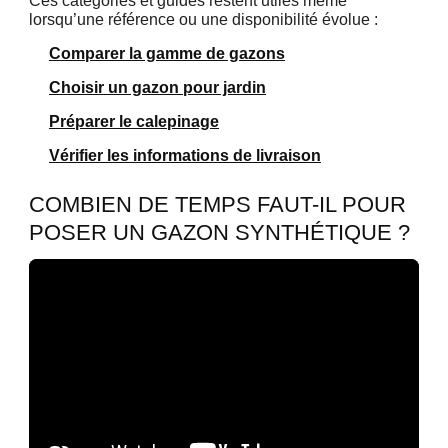
Ces catégories et guides restent utiles même
lorsqu’une référence ou une disponibilité évolue :
Comparer la gamme de gazons
Choisir un gazon pour jardin
Préparer le calepinage
Vérifier les informations de livraison
COMBIEN DE TEMPS FAUT-IL POUR
POSER UN GAZON SYNTHÉTIQUE ?