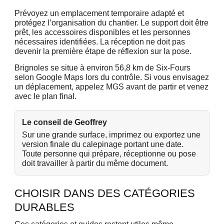
Prévoyez un emplacement temporaire adapté et
protégez l’organisation du chantier. Le support doit être
prêt, les accessoires disponibles et les personnes
nécessaires identifiées. La réception ne doit pas
devenir la première étape de réflexion sur la pose.
Brignoles se situe à environ 56,8 km de Six-Fours
selon Google Maps lors du contrôle. Si vous envisagez
un déplacement, appelez MGS avant de partir et venez
avec le plan final.
Le conseil de Geoffrey
Sur une grande surface, imprimez ou exportez une
version finale du calepinage portant une date.
Toute personne qui prépare, réceptionne ou pose
doit travailler à partir du même document.
CHOISIR DANS DES CATÉGORIES
DURABLES