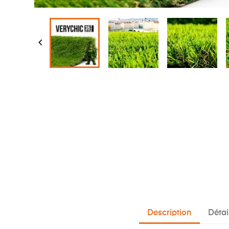

Description
Détai