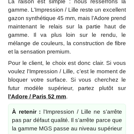
La raison est simple : nous resserrons la
gamme. L’Impression / Lille reste un excellent
gazon synthétique 45 mm, mais l’Adore prend
maintenant le relais sur la partie haut de
gamme. Il va plus loin sur le rendu, le
mélange de couleurs, la construction de fibre
et la sensation premium.
Pour le client, le choix est donc clair. Si vous
voulez l’Impression / Lille, c’est le moment de
bloquer votre surface. Si vous cherchez le
futur modèle supérieur, partez plutôt sur
l’Adore / Paris 52 mm
.
À retenir :
l’Impression / Lille ne s’arrête
pas par défaut qualité. Il s’arrête parce que
la gamme MGS passe au niveau supérieur