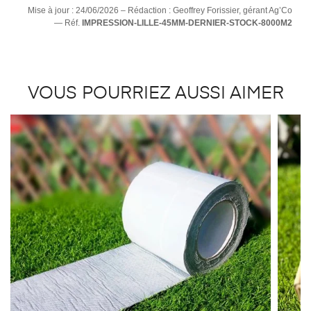
Mise à jour :
24/06/2026
– Rédaction : Geoffrey Forissier, gérant Ag’Co
— Réf.
IMPRESSION-LILLE-45MM-DERNIER-STOCK-8000M2
VOUS POURRIEZ AUSSI AIMER