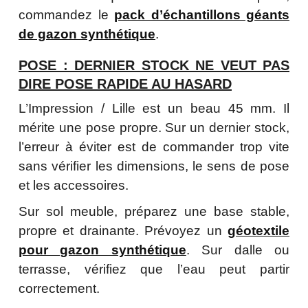
commandez le
pack d’échantillons géants
de gazon synthétique
.
POSE : DERNIER STOCK NE VEUT PAS
DIRE POSE RAPIDE AU HASARD
L’Impression / Lille est un beau 45 mm. Il
mérite une pose propre. Sur un dernier stock,
l’erreur à éviter est de commander trop vite
sans vérifier les dimensions, le sens de pose
et les accessoires.
Sur sol meuble, préparez une base stable,
propre et drainante. Prévoyez un
géotextile
pour gazon synthétique
. Sur dalle ou
terrasse, vérifiez que l’eau peut partir
correctement.