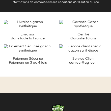
informations de contact dans les conditions d'utilisation du site.
Livraison
Certifié
dans toute la France
Garantie 10 ans
Paiement Sécurisé
Service Client
Paiement en 3 ou 4 fois
contact@ag-co.fr