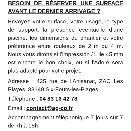
BESOIN DE RÉSERVER UNE SURFACE
AVANT LE DERNIER ARRIVAGE ?
Envoyez votre surface, votre usage, le type
de support, la présence éventuelle d’une
piscine, les dimensions du chantier et votre
préférence entre rouleaux de 2 m ou 4 m.
Nous vous dirons si l’Impression / Lille 45 mm
est encore le bon choix, ou si l’Adore sera
plus adapté pour votre projet.
Adresse : 435 rue de l’Artisanat, ZAC Les
Playes, 83140 Six-Fours-les-Plages
Téléphone :
04 83 16 42 78
Email :
contact@ag-co.fr
Accompagnement téléphonique 7 jours sur 7
de 7h à 18h.