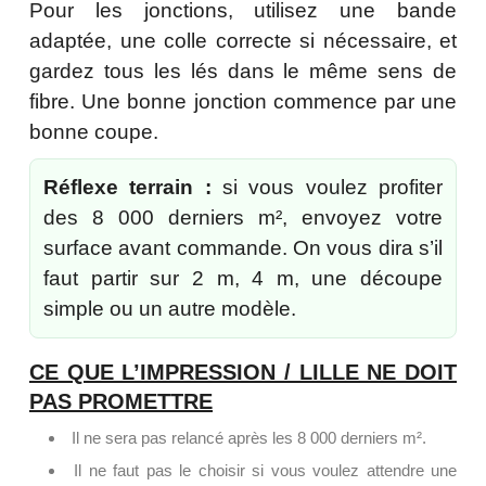
Pour les jonctions, utilisez une bande
adaptée, une colle correcte si nécessaire, et
gardez tous les lés dans le même sens de
fibre. Une bonne jonction commence par une
bonne coupe.
Réflexe terrain :
si vous voulez profiter
des 8 000 derniers m², envoyez votre
surface avant commande. On vous dira s’il
faut partir sur 2 m, 4 m, une découpe
simple ou un autre modèle.
CE QUE L’IMPRESSION / LILLE NE DOIT
PAS PROMETTRE
Il ne sera pas relancé après les 8 000 derniers m².
Il ne faut pas le choisir si vous voulez attendre une