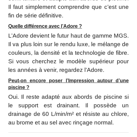
Il faut simplement comprendre que c’est une
fin de série définitive.
Quelle différence avec l’Adore ?
L’Adore devient le futur haut de gamme MGS.
Il va plus loin sur le rendu luxe, le mélange de
couleurs, la densité et la technologie de fibre.
Si vous cherchez le modèle supérieur pour
les années à venir, regardez l’Adore.
Peut-on encore poser l’Impression autour d’une
piscine ?
Oui. Il reste adapté aux abords de piscine si
le support est drainant. Il possède un
drainage de 60 L/min/m² et résiste au chlore,
au brome et au sel avec rinçage normal.