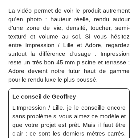
La vidéo permet de voir le produit autrement
qu’en photo : hauteur réelle, rendu autour
d’une zone de vie, densité, toucher, semi-
texturé et volume au sol. Si vous hésitez
entre Impression / Lille et Adore, regardez
surtout la différence d’usage : Impression
reste un très bon 45 mm piscine et terrasse ;
Adore devient notre futur haut de gamme
pour le rendu luxe le plus poussé.
Le conseil de Geoffrey
L’Impression / Lille, je le conseille encore
sans problème si vous aimez ce modèle et
que votre projet est prêt. Mais il faut être
clair : ce sont les derniers mètres carrés.