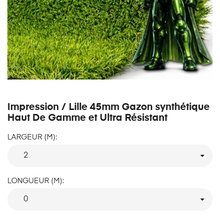
Impression / Lille 45mm Gazon synthétique
Haut De Gamme et Ultra Résistant
LARGEUR (M):
LONGUEUR (M):