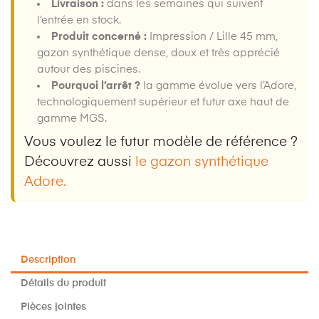
Livraison :
dans les semaines qui suivent
l’entrée en stock.
Produit concerné :
Impression / Lille 45 mm,
gazon synthétique dense, doux et très apprécié
autour des piscines.
Pourquoi l’arrêt ?
la gamme évolue vers l’Adore,
technologiquement supérieur et futur axe haut de
gamme MGS.
Vous voulez le futur modèle de référence ?
Découvrez aussi
le gazon synthétique
Adore.
Description
Détails du produit
Pièces jointes