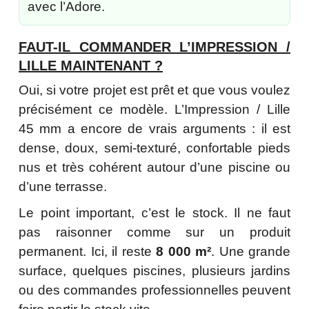
avec l’Adore.
FAUT-IL COMMANDER L’IMPRESSION /
LILLE MAINTENANT ?
Oui, si votre projet est prêt et que vous voulez
précisément ce modèle. L’Impression / Lille
45 mm a encore de vrais arguments : il est
dense, doux, semi-texturé, confortable pieds
nus et très cohérent autour d’une piscine ou
d’une terrasse.
Le point important, c’est le stock. Il ne faut
pas raisonner comme sur un produit
permanent. Ici, il reste
8 000 m²
. Une grande
surface, quelques piscines, plusieurs jardins
ou des commandes professionnelles peuvent