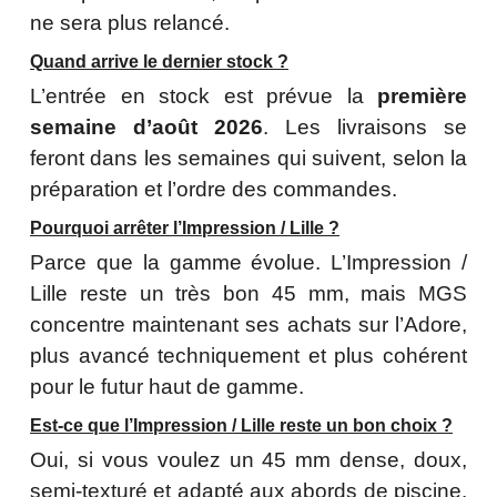
ne sera plus relancé.
Quand arrive le dernier stock ?
L’entrée en stock est prévue la
première
semaine d’août 2026
. Les livraisons se
feront dans les semaines qui suivent, selon la
préparation et l’ordre des commandes.
Pourquoi arrêter l’Impression / Lille ?
Parce que la gamme évolue. L’Impression /
Lille reste un très bon 45 mm, mais MGS
concentre maintenant ses achats sur l’Adore,
plus avancé techniquement et plus cohérent
pour le futur haut de gamme.
Est-ce que l’Impression / Lille reste un bon choix ?
Oui, si vous voulez un 45 mm dense, doux,
semi-texturé et adapté aux abords de piscine.