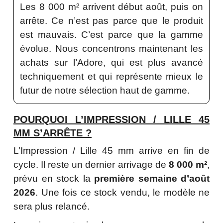
Les 8 000 m² arrivent début août, puis on
arrête. Ce n’est pas parce que le produit
est mauvais. C’est parce que la gamme
évolue. Nous concentrons maintenant les
achats sur l’Adore, qui est plus avancé
techniquement et qui représente mieux le
futur de notre sélection haut de gamme.
POURQUOI L’IMPRESSION / LILLE 45
MM S’ARRÊTE ?
L’Impression / Lille 45 mm arrive en fin de
cycle. Il reste un dernier arrivage de
8 000 m²
,
prévu en stock la
première semaine d’août
2026
. Une fois ce stock vendu, le modèle ne
sera plus relancé.