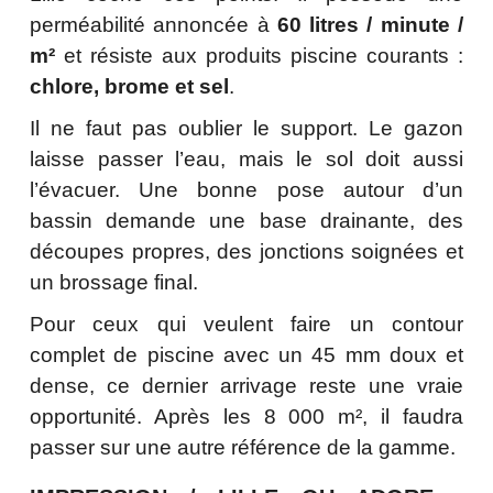
perméabilité annoncée à
60 litres / minute /
m²
et résiste aux produits piscine courants :
chlore, brome et sel
.
Il ne faut pas oublier le support. Le gazon
laisse passer l’eau, mais le sol doit aussi
l’évacuer. Une bonne pose autour d’un
bassin demande une base drainante, des
découpes propres, des jonctions soignées et
un brossage final.
Pour ceux qui veulent faire un contour
complet de piscine avec un 45 mm doux et
dense, ce dernier arrivage reste une vraie
opportunité. Après les 8 000 m², il faudra
passer sur une autre référence de la gamme.