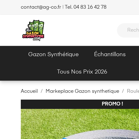
contact@ag-co.fr
|
Tel. 04 83 16 42 78
Gazon Synthétique
Échantillons
Tous Nos Prix 2026
Accueil
Markeplace Gazon synthetique
Roul
PROMO !