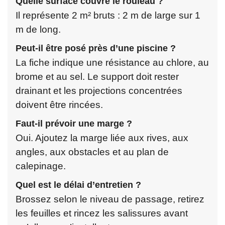
Quelle surface couvre le rouleau ?
Il représente 2 m² bruts : 2 m de large sur 1
m de long.
Peut-il être posé près d’une piscine ?
La fiche indique une résistance au chlore, au
brome et au sel. Le support doit rester
drainant et les projections concentrées
doivent être rincées.
Faut-il prévoir une marge ?
Oui. Ajoutez la marge liée aux rives, aux
angles, aux obstacles et au plan de
calepinage.
Quel est le délai d’entretien ?
Brossez selon le niveau de passage, retirez
les feuilles et rincez les salissures avant