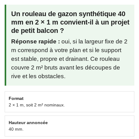
Un rouleau de gazon synthétique 40
mm en 2 × 1 m convient-il à un projet
de petit balcon ?
Réponse rapide :
oui, si la largeur fixe de 2
m correspond à votre plan et si le support
est stable, propre et drainant. Ce rouleau
couvre 2 m² bruts avant les découpes de
rive et les obstacles.
Format
2 × 1 m, soit 2 m² nominaux.
Hauteur annoncée
40 mm.