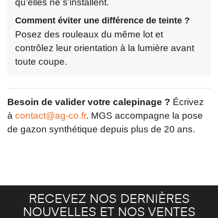
qu’elles ne s’installent.
Comment éviter une différence de teinte ?
Posez des rouleaux du même lot et
contrôlez leur orientation à la lumière avant
toute coupe.
Besoin de valider votre calepinage ?
Écrivez
à
contact@ag-co.fr
. MGS accompagne la pose
de gazon synthétique depuis plus de 20 ans.
RECEVEZ NOS DERNIÈRES
NOUVELLES ET NOS VENTES