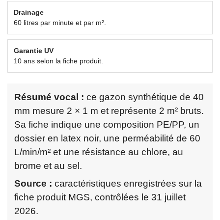
Drainage
60 litres par minute et par m².
Garantie UV
10 ans selon la fiche produit.
Résumé vocal :
ce gazon synthétique de 40
mm mesure 2 × 1 m et représente 2 m² bruts.
Sa fiche indique une composition PE/PP, un
dossier en latex noir, une perméabilité de 60
L/min/m² et une résistance au chlore, au
brome et au sel.
Source :
caractéristiques enregistrées sur la
fiche produit MGS, contrôlées le 31 juillet
2026.