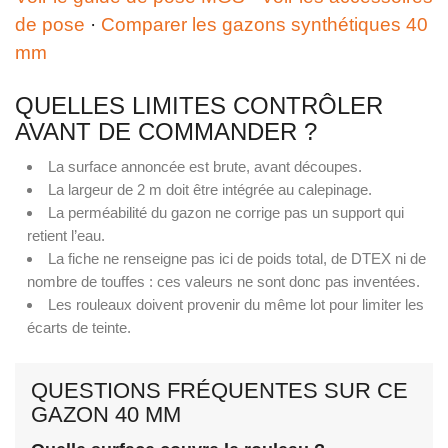
de pose
·
Comparer les gazons synthétiques 40
mm
QUELLES LIMITES CONTRÔLER
AVANT DE COMMANDER ?
La surface annoncée est brute, avant découpes.
La largeur de 2 m doit être intégrée au calepinage.
La perméabilité du gazon ne corrige pas un support qui
retient l’eau.
La fiche ne renseigne pas ici de poids total, de DTEX ni de
nombre de touffes : ces valeurs ne sont donc pas inventées.
Les rouleaux doivent provenir du même lot pour limiter les
écarts de teinte.
QUESTIONS FRÉQUENTES SUR CE
GAZON 40 MM