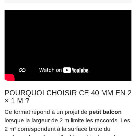
POURQUOI CHOISIR CE 40 MM EN 2
× 1 M ?
Ce format répond à un projet de
petit balcon
lorsque la largeur de 2 m limite les raccords. Les
2 m² correspondent à la surface brute du