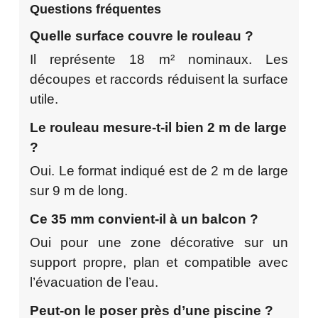
Questions fréquentes
Quelle surface couvre le rouleau ?
Il représente 18 m² nominaux. Les
découpes et raccords réduisent la surface
utile.
Le rouleau mesure-t-il bien 2 m de large
?
Oui. Le format indiqué est de 2 m de large
sur 9 m de long.
Ce 35 mm convient-il à un balcon ?
Oui pour une zone décorative sur un
support propre, plan et compatible avec
l’évacuation de l’eau.
Peut-on le poser près d’une piscine ?