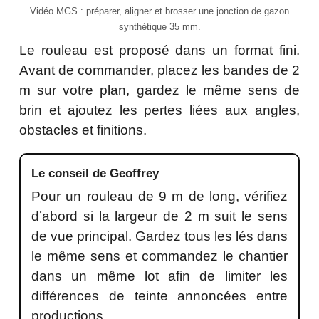
Vidéo MGS : préparer, aligner et brosser une jonction de gazon
synthétique 35 mm.
Le rouleau est proposé dans un format fini.
Avant de commander, placez les bandes de 2
m sur votre plan, gardez le même sens de
brin et ajoutez les pertes liées aux angles,
obstacles et finitions.
Le conseil de Geoffrey
Pour un rouleau de 9 m de long, vérifiez
d’abord si la largeur de 2 m suit le sens
de vue principal. Gardez tous les lés dans
le même sens et commandez le chantier
dans un même lot afin de limiter les
différences de teinte annoncées entre
productions.