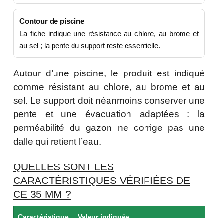
Contour de piscine
La fiche indique une résistance au chlore, au brome et
au sel ; la pente du support reste essentielle.
Autour d’une piscine, le produit est indiqué
comme résistant au chlore, au brome et au
sel. Le support doit néanmoins conserver une
pente et une évacuation adaptées : la
perméabilité du gazon ne corrige pas une
dalle qui retient l’eau.
QUELLES SONT LES
CARACTÉRISTIQUES VÉRIFIÉES DE
CE 35 MM ?
Caractéristique
Valeur indiquée