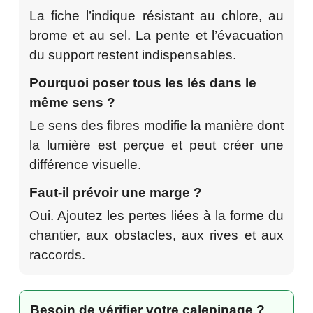
La fiche l’indique résistant au chlore, au
brome et au sel. La pente et l’évacuation
du support restent indispensables.
Pourquoi poser tous les lés dans le
même sens ?
Le sens des fibres modifie la manière dont
la lumière est perçue et peut créer une
différence visuelle.
Faut-il prévoir une marge ?
Oui. Ajoutez les pertes liées à la forme du
chantier, aux obstacles, aux rives et aux
raccords.
Besoin de vérifier votre calepinage ?