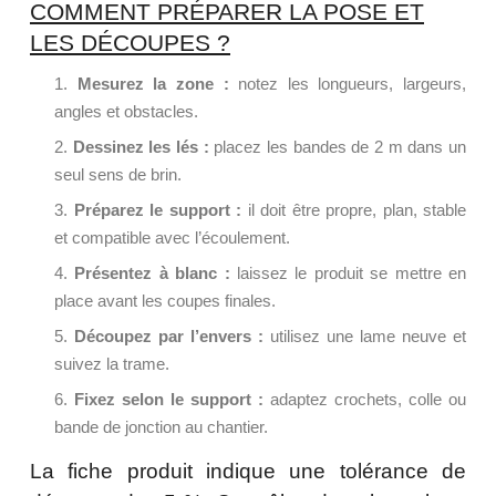
COMMENT PRÉPARER LA POSE ET
LES DÉCOUPES ?
Mesurez la zone :
notez les longueurs, largeurs,
angles et obstacles.
Dessinez les lés :
placez les bandes de 2 m dans un
seul sens de brin.
Préparez le support :
il doit être propre, plan, stable
et compatible avec l’écoulement.
Présentez à blanc :
laissez le produit se mettre en
place avant les coupes finales.
Découpez par l’envers :
utilisez une lame neuve et
suivez la trame.
Fixez selon le support :
adaptez crochets, colle ou
bande de jonction au chantier.
La fiche produit indique une tolérance de