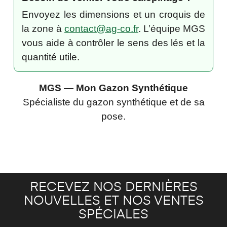
Envoyez les dimensions et un croquis de
la zone à
contact@ag-co.fr
. L’équipe MGS
vous aide à contrôler le sens des lés et la
quantité utile.
MGS — Mon Gazon Synthétique
Spécialiste du gazon synthétique et de sa
pose.
RECEVEZ NOS DERNIÈRES
NOUVELLES ET NOS VENTES
SPÉCIALES