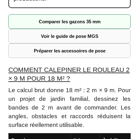
Comparer les gazons 35 mm
Voir le guide de pose MGS
Préparer les accessoires de pose
COMMENT CALEPINER LE ROULEAU 2
× 9 M POUR 18 M² ?
Le calcul brut donne 18 m² : 2 m × 9 m. Pour
un projet de jardin familial, dessinez les
bandes de 2 m avant de commander. Les
angles, obstacles et raccords réduisent la
surface réellement utilisable.