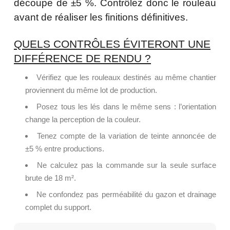
découpe de ±5 %. Contrôlez donc le rouleau
avant de réaliser les finitions définitives.
QUELS CONTRÔLES ÉVITERONT UNE
DIFFÉRENCE DE RENDU ?
Vérifiez que les rouleaux destinés au même chantier
proviennent du même lot de production.
Posez tous les lés dans le même sens : l’orientation
change la perception de la couleur.
Tenez compte de la variation de teinte annoncée de
±5 % entre productions.
Ne calculez pas la commande sur la seule surface
brute de 18 m².
Ne confondez pas perméabilité du gazon et drainage
complet du support.