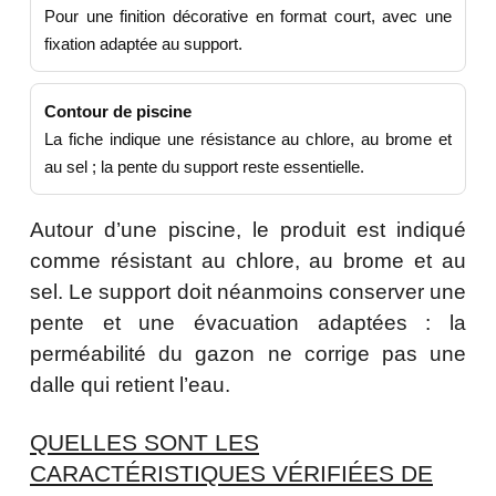
Pour une finition décorative en format court, avec une
fixation adaptée au support.
Contour de piscine
La fiche indique une résistance au chlore, au brome et
au sel ; la pente du support reste essentielle.
Autour d’une piscine, le produit est indiqué
comme résistant au chlore, au brome et au
sel. Le support doit néanmoins conserver une
pente et une évacuation adaptées : la
perméabilité du gazon ne corrige pas une
dalle qui retient l’eau.
QUELLES SONT LES
CARACTÉRISTIQUES VÉRIFIÉES DE