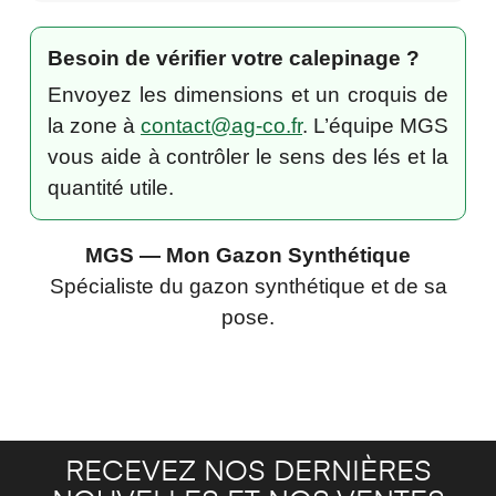
Besoin de vérifier votre calepinage ?
Envoyez les dimensions et un croquis de
la zone à
contact@ag-co.fr
. L’équipe MGS
vous aide à contrôler le sens des lés et la
quantité utile.
MGS — Mon Gazon Synthétique
Spécialiste du gazon synthétique et de sa
pose.
RECEVEZ NOS DERNIÈRES