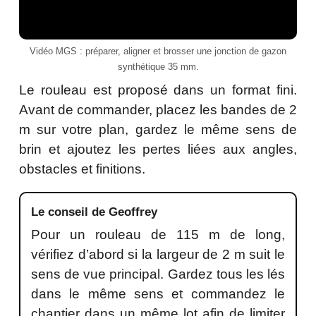
Vidéo MGS : préparer, aligner et brosser une jonction de gazon
synthétique 35 mm.
Le rouleau est proposé dans un format fini.
Avant de commander, placez les bandes de 2
m sur votre plan, gardez le même sens de
brin et ajoutez les pertes liées aux angles,
obstacles et finitions.
Le conseil de Geoffrey
Pour un rouleau de 115 m de long,
vérifiez d’abord si la largeur de 2 m suit le
sens de vue principal. Gardez tous les lés
dans le même sens et commandez le
chantier dans un même lot afin de limiter