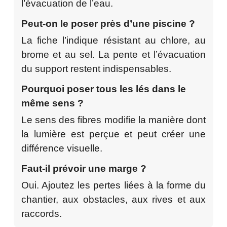
l’évacuation de l’eau.
Peut-on le poser près d’une piscine ?
La fiche l’indique résistant au chlore, au
brome et au sel. La pente et l’évacuation
du support restent indispensables.
Pourquoi poser tous les lés dans le
même sens ?
Le sens des fibres modifie la manière dont
la lumière est perçue et peut créer une
différence visuelle.
Faut-il prévoir une marge ?
Oui. Ajoutez les pertes liées à la forme du
chantier, aux obstacles, aux rives et aux
raccords.