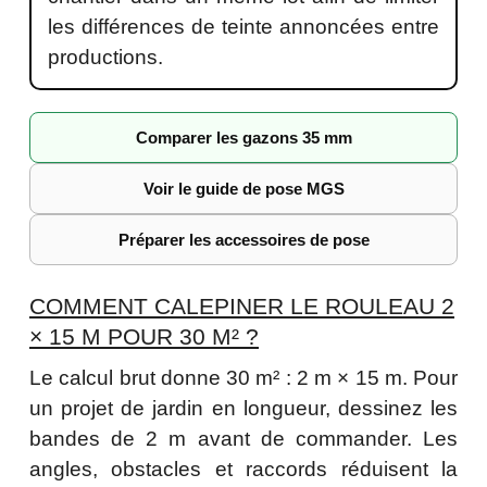
les différences de teinte annoncées entre
productions.
Comparer les gazons 35 mm
Voir le guide de pose MGS
Préparer les accessoires de pose
COMMENT CALEPINER LE ROULEAU 2
× 15 M POUR 30 M² ?
Le calcul brut donne 30 m² : 2 m × 15 m. Pour
un projet de jardin en longueur, dessinez les
bandes de 2 m avant de commander. Les
angles, obstacles et raccords réduisent la