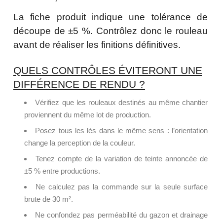
La fiche produit indique une tolérance de
découpe de ±5 %. Contrôlez donc le rouleau
avant de réaliser les finitions définitives.
QUELS CONTRÔLES ÉVITERONT UNE
DIFFÉRENCE DE RENDU ?
Vérifiez que les rouleaux destinés au même chantier
proviennent du même lot de production.
Posez tous les lés dans le même sens : l’orientation
change la perception de la couleur.
Tenez compte de la variation de teinte annoncée de
±5 % entre productions.
Ne calculez pas la commande sur la seule surface
brute de 30 m².
Ne confondez pas perméabilité du gazon et drainage