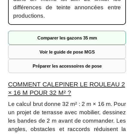
différences de teinte annoncées entre
productions.
Comparer les gazons 35 mm
Voir le guide de pose MGS
Préparer les accessoires de pose
COMMENT CALEPINER LE ROULEAU 2
× 16 M POUR 32 M² ?
Le calcul brut donne 32 m² : 2 m × 16 m. Pour
un projet de terrasse avec mobilier, dessinez
les bandes de 2 m avant de commander. Les
angles, obstacles et raccords réduisent la