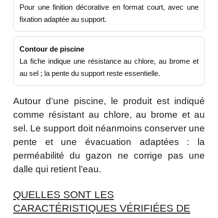
Pour une finition décorative en format court, avec une
fixation adaptée au support.
Contour de piscine
La fiche indique une résistance au chlore, au brome et
au sel ; la pente du support reste essentielle.
Autour d’une piscine, le produit est indiqué
comme résistant au chlore, au brome et au
sel. Le support doit néanmoins conserver une
pente et une évacuation adaptées : la
perméabilité du gazon ne corrige pas une
dalle qui retient l’eau.
QUELLES SONT LES
CARACTÉRISTIQUES VÉRIFIÉES DE