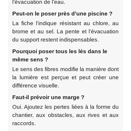
l’évacuation de l’eau.
Peut-on le poser près d’une piscine ?
La fiche l’indique résistant au chlore, au
brome et au sel. La pente et l’évacuation
du support restent indispensables.
Pourquoi poser tous les lés dans le
même sens ?
Le sens des fibres modifie la manière dont
la lumière est perçue et peut créer une
différence visuelle.
Faut-il prévoir une marge ?
Oui. Ajoutez les pertes liées à la forme du
chantier, aux obstacles, aux rives et aux
raccords.