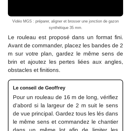
Vidéo MGS : préparer, aligner et brosser une jonction de gazon
synthétique 35 mm.
Le rouleau est proposé dans un format fini.
Avant de commander, placez les bandes de 2
m sur votre plan, gardez le même sens de
brin et ajoutez les pertes liées aux angles,
obstacles et finitions.
Le conseil de Geoffrey
Pour un rouleau de 16 m de long, vérifiez
d’abord si la largeur de 2 m suit le sens
de vue principal. Gardez tous les lés dans
le même sens et commandez le chantier
dans un même lot afin de limiter les