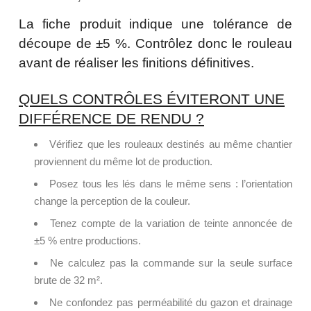
La fiche produit indique une tolérance de
découpe de ±5 %. Contrôlez donc le rouleau
avant de réaliser les finitions définitives.
QUELS CONTRÔLES ÉVITERONT UNE
DIFFÉRENCE DE RENDU ?
Vérifiez que les rouleaux destinés au même chantier
proviennent du même lot de production.
Posez tous les lés dans le même sens : l’orientation
change la perception de la couleur.
Tenez compte de la variation de teinte annoncée de
±5 % entre productions.
Ne calculez pas la commande sur la seule surface
brute de 32 m².
Ne confondez pas perméabilité du gazon et drainage