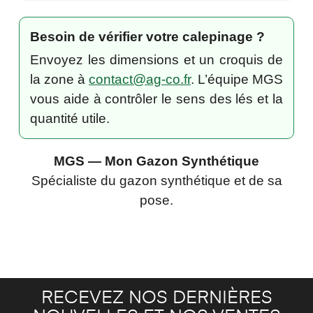
Besoin de vérifier votre calepinage ?
Envoyez les dimensions et un croquis de
la zone à
contact@ag-co.fr
. L’équipe MGS
vous aide à contrôler le sens des lés et la
quantité utile.
MGS — Mon Gazon Synthétique
Spécialiste du gazon synthétique et de sa
pose.
RECEVEZ NOS DERNIÈRES