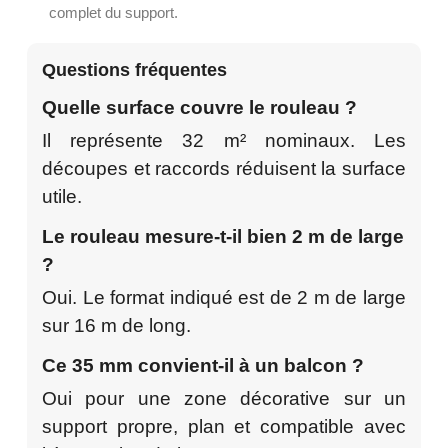
complet du support.
Questions fréquentes
Quelle surface couvre le rouleau ?
Il représente 32 m² nominaux. Les
découpes et raccords réduisent la surface
utile.
Le rouleau mesure-t-il bien 2 m de large
?
Oui. Le format indiqué est de 2 m de large
sur 16 m de long.
Ce 35 mm convient-il à un balcon ?
Oui pour une zone décorative sur un
support propre, plan et compatible avec