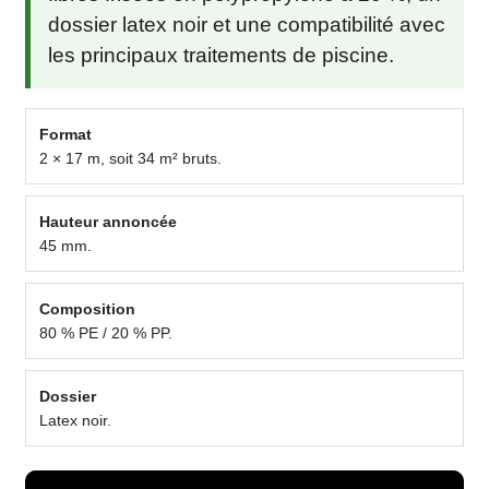
dossier latex noir et une compatibilité avec
les principaux traitements de piscine.
Format
2 × 17 m, soit 34 m² bruts.
Hauteur annoncée
45 mm.
Composition
80 % PE / 20 % PP.
Dossier
Latex noir.