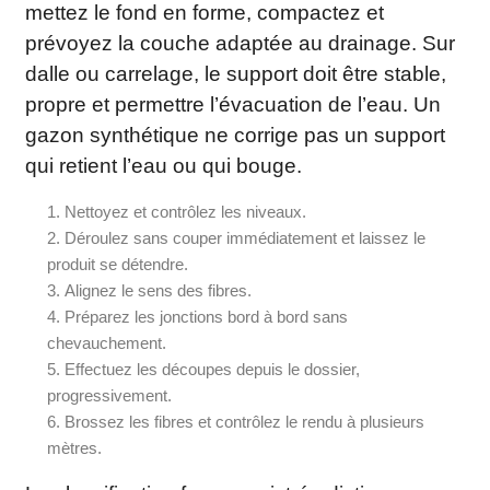
mettez le fond en forme, compactez et
prévoyez la couche adaptée au drainage. Sur
dalle ou carrelage, le support doit être stable,
propre et permettre l’évacuation de l’eau. Un
gazon synthétique ne corrige pas un support
qui retient l’eau ou qui bouge.
Nettoyez et contrôlez les niveaux.
Déroulez sans couper immédiatement et laissez le
produit se détendre.
Alignez le sens des fibres.
Préparez les jonctions bord à bord sans
chevauchement.
Effectuez les découpes depuis le dossier,
progressivement.
Brossez les fibres et contrôlez le rendu à plusieurs
mètres.