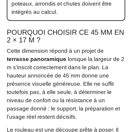
poteaux, arrondis et chutes doivent être
intégrés au calcul.
POURQUOI CHOISIR CE 45 MM EN
2 × 17 M ?
Cette dimension répond à un projet de
terrasse panoramique
lorsque la largeur de 2
m s’inscrit correctement dans le plan. La
hauteur annoncée de 45 mm donne une
présence visuelle généreuse. Elle ne suffit
toutefois pas, à elle seule, à déterminer le
niveau de confort ou la résistance à un
passage donné : le support, la préparation et
l’usage réel restent décisifs.
Le rouleau est une découpe prête à poser. Il