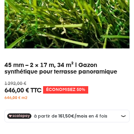
45 mm – 2 × 17 m, 34 m² | Gazon
synthétique pour terrasse panoramique
1 292,00 €
646,00 €
TTC
ÉCONOMISEZ 50%
646,00 € m2