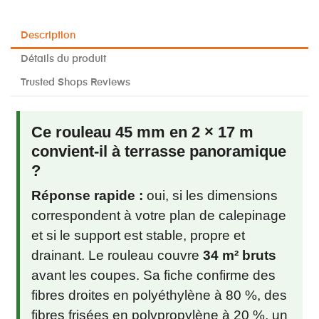
Description
Détails du produit
Trusted Shops Reviews
Ce rouleau 45 mm en 2 × 17 m
convient-il à terrasse panoramique
?
Réponse rapide :
oui, si les dimensions
correspondent à votre plan de calepinage
et si le support est stable, propre et
drainant. Le rouleau couvre
34 m² bruts
avant les coupes. Sa fiche confirme des
fibres droites en polyéthylène à 80 %, des
fibres frisées en polypropylène à 20 %, un