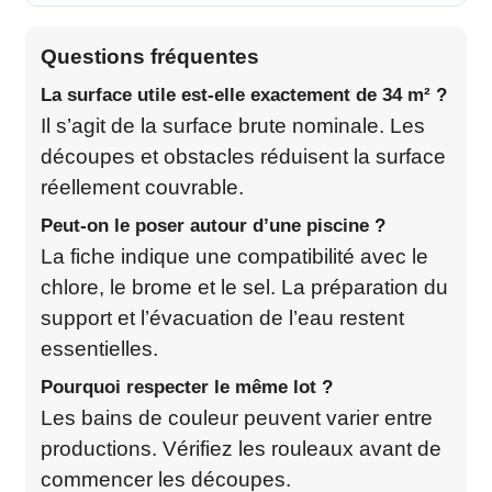
Questions fréquentes
La surface utile est-elle exactement de 34 m² ?
Il s’agit de la surface brute nominale. Les
découpes et obstacles réduisent la surface
réellement couvrable.
Peut-on le poser autour d’une piscine ?
La fiche indique une compatibilité avec le
chlore, le brome et le sel. La préparation du
support et l’évacuation de l’eau restent
essentielles.
Pourquoi respecter le même lot ?
Les bains de couleur peuvent varier entre
productions. Vérifiez les rouleaux avant de
commencer les découpes.