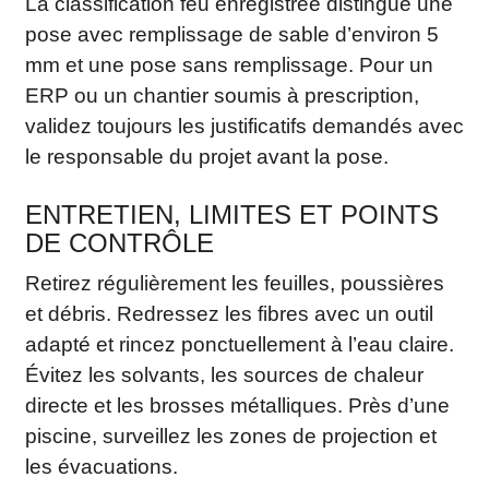
La classification feu enregistrée distingue une
pose avec remplissage de sable d’environ 5
mm et une pose sans remplissage. Pour un
ERP ou un chantier soumis à prescription,
validez toujours les justificatifs demandés avec
le responsable du projet avant la pose.
ENTRETIEN, LIMITES ET POINTS
DE CONTRÔLE
Retirez régulièrement les feuilles, poussières
et débris. Redressez les fibres avec un outil
adapté et rincez ponctuellement à l’eau claire.
Évitez les solvants, les sources de chaleur
directe et les brosses métalliques. Près d’une
piscine, surveillez les zones de projection et
les évacuations.