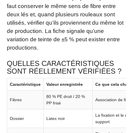
faut conserver le même sens de fibre entre
deux lés et, quand plusieurs rouleaux sont
utilisés, vérifier qu’ils proviennent du même lot
de production. La fiche signale qu’une
variation de teinte de ±5 % peut exister entre
productions.
QUELLES CARACTÉRISTIQUES
SONT RÉELLEMENT VÉRIFIÉES ?
Caractéristique
Valeur enregistrée
Ce que cela chan
80 % PE droit / 20 %
Fibres
Association de fibres
PP frisé
La fixation et le dr
Dossier
Latex noir
support.