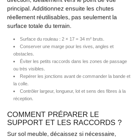
principal. Additionnez ensuite les chutes
réellement réutilisables, pas seulement la
surface totale du terrain.
Surface du rouleau : 2 × 17 = 34 m² bruts.
Conserver une marge pour les rives, angles et
obstacles.
Éviter les petits raccords dans les zones de passage
ou très visibles.
Repérer les jonctions avant de commander la bande et
la colle.
Contrôler largeur, longueur, lot et sens des fibres à la
réception.
COMMENT PRÉPARER LE
SUPPORT ET LES RACCORDS ?
Sur sol meuble, décaissez si nécessaire,