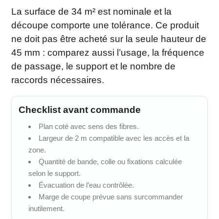
La surface de 34 m² est nominale et la
découpe comporte une tolérance. Ce produit
ne doit pas être acheté sur la seule hauteur de
45 mm : comparez aussi l’usage, la fréquence
de passage, le support et le nombre de
raccords nécessaires.
Checklist avant commande
Plan coté avec sens des fibres.
Largeur de 2 m compatible avec les accès et la
zone.
Quantité de bande, colle ou fixations calculée
selon le support.
Évacuation de l’eau contrôlée.
Marge de coupe prévue sans surcommander
inutilement.