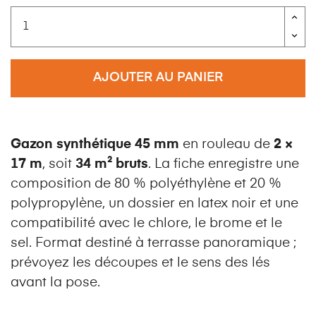
AJOUTER AU PANIER
Gazon synthétique 45 mm
en rouleau de
2 ×
17 m
, soit
34 m² bruts
. La fiche enregistre une
composition de 80 % polyéthylène et 20 %
polypropylène, un dossier en latex noir et une
compatibilité avec le chlore, le brome et le
sel. Format destiné à terrasse panoramique ;
prévoyez les découpes et le sens des lés
avant la pose.