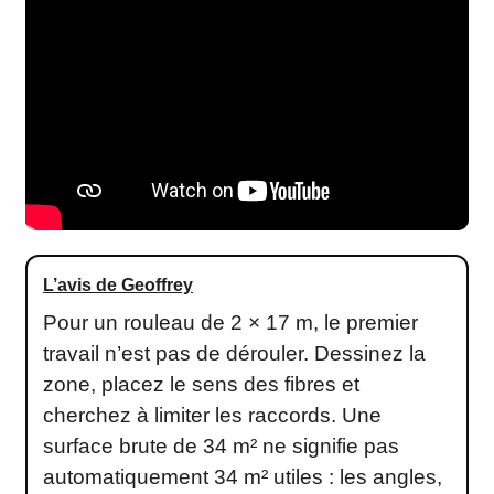
L’avis de Geoffrey
Pour un rouleau de 2 × 17 m, le premier
travail n’est pas de dérouler. Dessinez la
zone, placez le sens des fibres et
cherchez à limiter les raccords. Une
surface brute de 34 m² ne signifie pas
automatiquement 34 m² utiles : les angles,