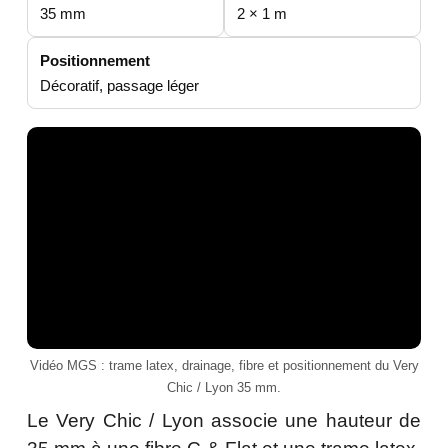
35 mm
2 × 1 m
Positionnement
Décoratif, passage léger
Vidéo MGS : trame latex, drainage, fibre et positionnement du Very
Chic / Lyon 35 mm.
Le Very Chic / Lyon associe une hauteur de