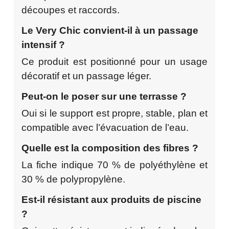
découpes et raccords.
Le Very Chic convient-il à un passage
intensif ?
Ce produit est positionné pour un usage
décoratif et un passage léger.
Peut-on le poser sur une terrasse ?
Oui si le support est propre, stable, plan et
compatible avec l’évacuation de l’eau.
Quelle est la composition des fibres ?
La fiche indique 70 % de polyéthylène et
30 % de polypropylène.
Est-il résistant aux produits de piscine
?