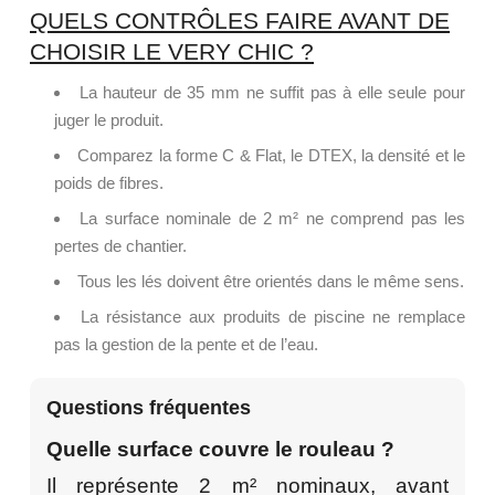
QUELS CONTRÔLES FAIRE AVANT DE
CHOISIR LE VERY CHIC ?
La hauteur de 35 mm ne suffit pas à elle seule pour
juger le produit.
Comparez la forme C & Flat, le DTEX, la densité et le
poids de fibres.
La surface nominale de 2 m² ne comprend pas les
pertes de chantier.
Tous les lés doivent être orientés dans le même sens.
La résistance aux produits de piscine ne remplace
pas la gestion de la pente et de l’eau.
Questions fréquentes
Quelle surface couvre le rouleau ?
Il représente 2 m² nominaux, avant