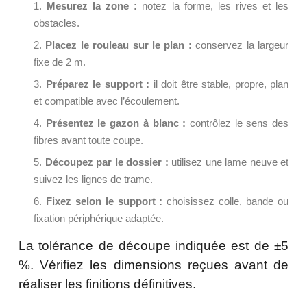
Mesurez la zone :
notez la forme, les rives et les
obstacles.
Placez le rouleau sur le plan :
conservez la largeur
fixe de 2 m.
Préparez le support :
il doit être stable, propre, plan
et compatible avec l’écoulement.
Présentez le gazon à blanc :
contrôlez le sens des
fibres avant toute coupe.
Découpez par le dossier :
utilisez une lame neuve et
suivez les lignes de trame.
Fixez selon le support :
choisissez colle, bande ou
fixation périphérique adaptée.
La tolérance de découpe indiquée est de ±5
%. Vérifiez les dimensions reçues avant de
réaliser les finitions définitives.