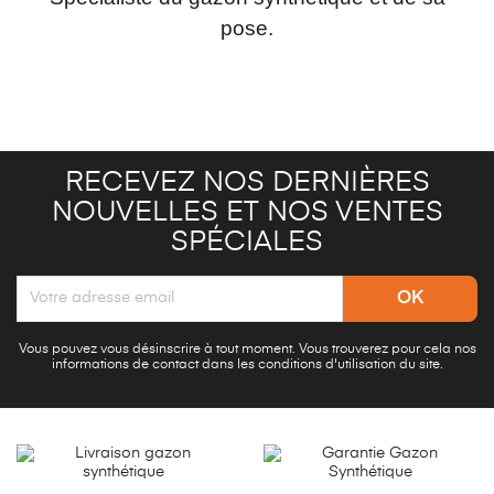
pose.
RECEVEZ NOS DERNIÈRES
NOUVELLES ET NOS VENTES
SPÉCIALES
Vous pouvez vous désinscrire à tout moment. Vous trouverez pour cela nos
informations de contact dans les conditions d'utilisation du site.