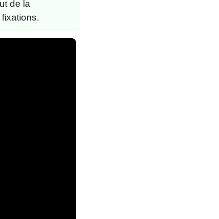
ut de la
fixations.