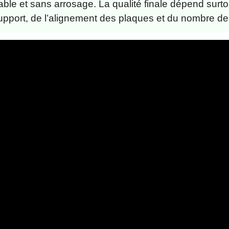
ble et sans arrosage. La qualité finale dépend surto
upport, de l’alignement des plaques et du nombre de 