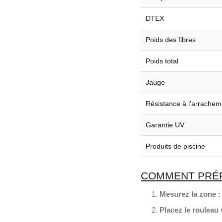
DTEX
Poids des fibres
Poids total
Jauge
Résistance à l’arrachem
Garantie UV
Produits de piscine
COMMENT PRÉPA
Mesurez la zone :
Placez le rouleau s