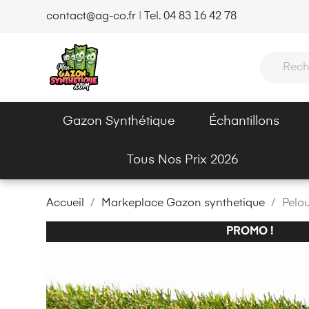
contact@ag-co.fr
|
Tel. 04 83 16 42 78
Gazon Synthétique
Échantillons
Tous Nos Prix 2026
Accueil
Markeplace Gazon synthetique
Pelo
PROMO !