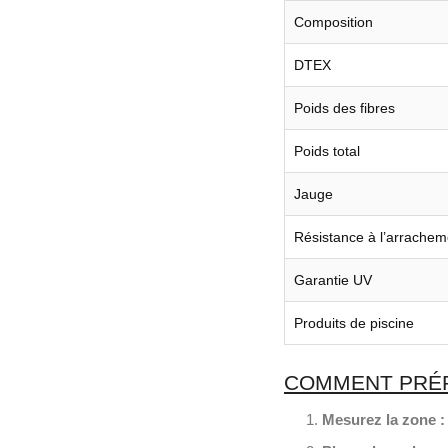
Composition
DTEX
Poids des fibres
Poids total
Jauge
Résistance à l’arrachem
Garantie UV
Produits de piscine
COMMENT PRÉPA
Mesurez la zone :