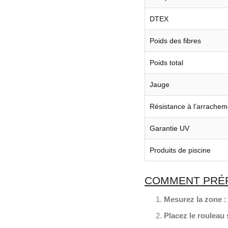
DTEX
Poids des fibres
Poids total
Jauge
Résistance à l’arrachem
Garantie UV
Produits de piscine
COMMENT PRÉPA
Mesurez la zone :
Placez le rouleau s