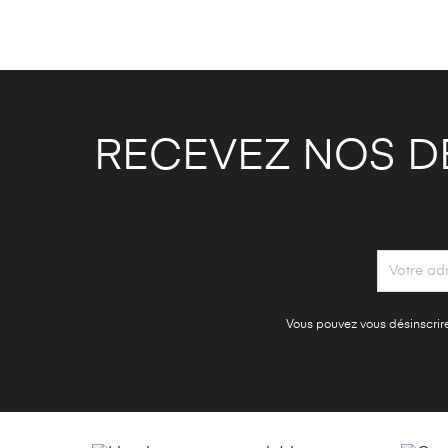
RECEVEZ NOS D
Vous pouvez vous désinscrire 