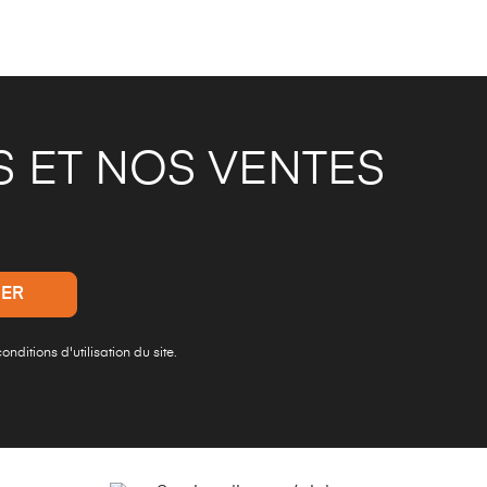
 ET NOS VENTES
ditions d'utilisation du site.