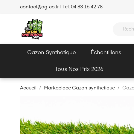
contact@ag-co.fr
|
Tel. 04 83 16 42 78
Gazon Synthétique
Échantillons
Tous Nos Prix 2026
Accueil
Markeplace Gazon synthetique
Gazo