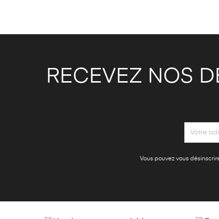
RECEVEZ NOS D
Vous pouvez vous désinscrire 