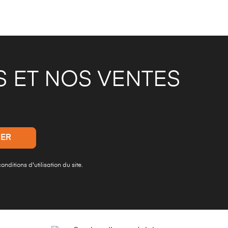
 ET NOS VENTES
ditions d'utilisation du site.