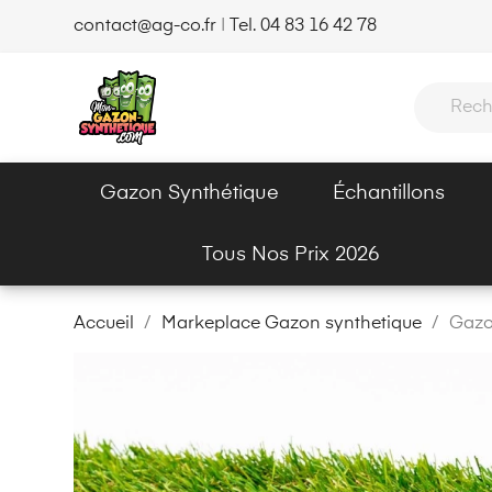
contact@ag-co.fr
|
Tel. 04 83 16 42 78
Gazon Synthétique
Échantillons
Tous Nos Prix 2026
Accueil
Markeplace Gazon synthetique
Gazo