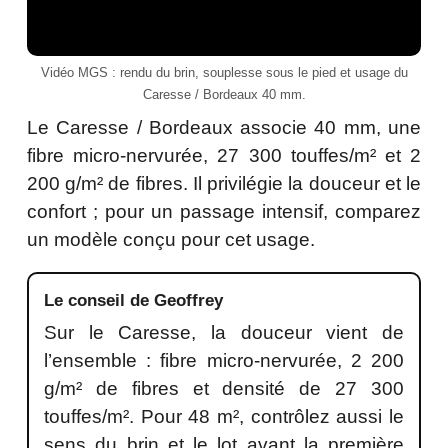
Vidéo MGS : rendu du brin, souplesse sous le pied et usage du
Caresse / Bordeaux 40 mm.
Le Caresse / Bordeaux associe 40 mm, une
fibre micro-nervurée, 27 300 touffes/m² et 2
200 g/m² de fibres. Il privilégie la douceur et le
confort ; pour un passage intensif, comparez
un modèle conçu pour cet usage.
Le conseil de Geoffrey
Sur le Caresse, la douceur vient de
l’ensemble : fibre micro-nervurée, 2 200
g/m² de fibres et densité de 27 300
touffes/m². Pour 48 m², contrôlez aussi le
sens du brin et le lot avant la première