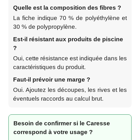
Quelle est la composition des fibres ?
La fiche indique 70 % de polyéthylène et
30 % de polypropylène.
Est-il résistant aux produits de piscine
?
Oui, cette résistance est indiquée dans les
caractéristiques du produit.
Faut-il prévoir une marge ?
Oui. Ajoutez les découpes, les rives et les
éventuels raccords au calcul brut.
Besoin de confirmer si le Caresse
correspond à votre usage ?