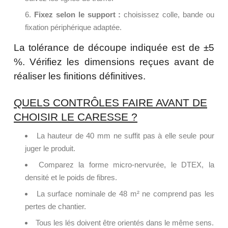
Fixez selon le support :
choisissez colle, bande ou
fixation périphérique adaptée.
La tolérance de découpe indiquée est de ±5
%. Vérifiez les dimensions reçues avant de
réaliser les finitions définitives.
QUELS CONTRÔLES FAIRE AVANT DE
CHOISIR LE CARESSE ?
La hauteur de 40 mm ne suffit pas à elle seule pour
juger le produit.
Comparez la forme micro-nervurée, le DTEX, la
densité et le poids de fibres.
La surface nominale de 48 m² ne comprend pas les
pertes de chantier.
Tous les lés doivent être orientés dans le même sens.