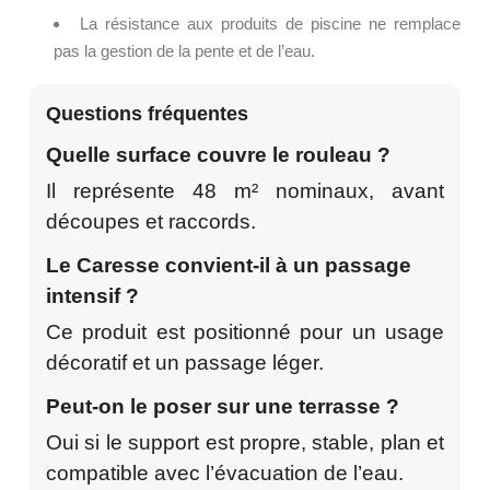
La résistance aux produits de piscine ne remplace
pas la gestion de la pente et de l’eau.
Questions fréquentes
Quelle surface couvre le rouleau ?
Il représente 48 m² nominaux, avant
découpes et raccords.
Le Caresse convient-il à un passage
intensif ?
Ce produit est positionné pour un usage
décoratif et un passage léger.
Peut-on le poser sur une terrasse ?
Oui si le support est propre, stable, plan et
compatible avec l’évacuation de l’eau.