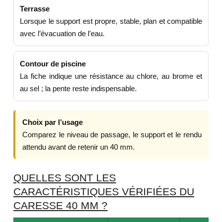
Terrasse
Lorsque le support est propre, stable, plan et compatible
avec l’évacuation de l’eau.
Contour de piscine
La fiche indique une résistance au chlore, au brome et
au sel ; la pente reste indispensable.
Choix par l’usage
Comparez le niveau de passage, le support et le rendu
attendu avant de retenir un 40 mm.
QUELLES SONT LES
CARACTÉRISTIQUES VÉRIFIÉES DU
CARESSE 40 MM ?