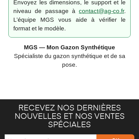
Envoyez les dimensions, le support et le
niveau de passage à
contact@ag-co.fr
.
L’équipe MGS vous aide à vérifier le
format et le modèle.
MGS — Mon Gazon Synthétique
Spécialiste du gazon synthétique et de sa
pose.
RECEVEZ NOS DERNIÈRES
NOUVELLES ET NOS VENTES
SPÉCIALES