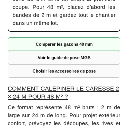
coupe. Pour 48 m², placez d’abord les
bandes de 2 m et gardez tout le chantier
dans un même lot.
Comparer les gazons 40 mm
Voir le guide de pose MGS
Choisir les accessoires de pose
COMMENT CALEPINER LE CARESSE 2
× 24 M POUR 48 M² ?
Ce format représente 48 m² bruts : 2 m de
large sur 24 m de long. Pour projet extérieur
confort, prévoyez les découpes, les rives et