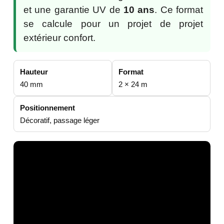
et une garantie UV de
10 ans
. Ce format
se calcule pour un projet de projet
extérieur confort.
Hauteur
Format
40 mm
2 × 24 m
Positionnement
Décoratif, passage léger