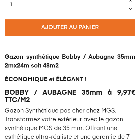
AJOUTER AU PANIER
Gazon synthétique Bobby / Aubagne 35mm
2mx24m soit 48m2
ÉCONOMIQUE et ÉLÉGANT !
BOBBY / AUBAGNE 35mm à 9,97€
TTC/M2
Gazon Synthétique pas cher chez MGS.
Transformez votre extérieur avec le gazon
synthétique MGS de 35 mm. Offrant une
esthétique ultra-réaliste et une garantie de 7