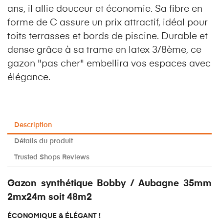
ans, il allie douceur et économie. Sa fibre en
forme de C assure un prix attractif, idéal pour
toits terrasses et bords de piscine. Durable et
dense grâce à sa trame en latex 3/8ème, ce
gazon "pas cher" embellira vos espaces avec
élégance.
Description
Détails du produit
Trusted Shops Reviews
Gazon synthétique Bobby / Aubagne 35mm
2mx24m soit 48m2
ÉCONOMIQUE & ÉLÉGANT !