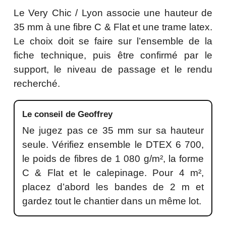
Le Very Chic / Lyon associe une hauteur de
35 mm à une fibre C & Flat et une trame latex.
Le choix doit se faire sur l’ensemble de la
fiche technique, puis être confirmé par le
support, le niveau de passage et le rendu
recherché.
Le conseil de Geoffrey
Ne jugez pas ce 35 mm sur sa hauteur
seule. Vérifiez ensemble le DTEX 6 700,
le poids de fibres de 1 080 g/m², la forme
C & Flat et le calepinage. Pour 4 m²,
placez d’abord les bandes de 2 m et
gardez tout le chantier dans un même lot.