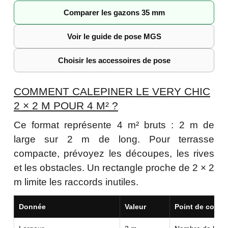
Comparer les gazons 35 mm
Voir le guide de pose MGS
Choisir les accessoires de pose
COMMENT CALEPINER LE VERY CHIC
2 × 2 M POUR 4 M² ?
Ce format représente 4 m² bruts : 2 m de
large sur 2 m de long. Pour terrasse
compacte, prévoyez les découpes, les rives
et les obstacles. Un rectangle proche de 2 × 2
m limite les raccords inutiles.
Donnée
Valeur
Point de contrô