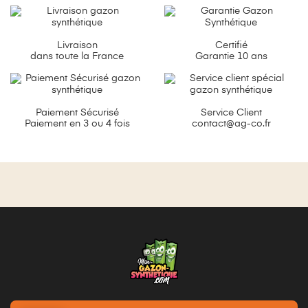
Livraison
Certifié
dans toute la France
Garantie 10 ans
Paiement Sécurisé
Service Client
Paiement en 3 ou 4 fois
contact@ag-co.fr