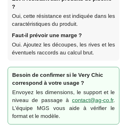
?
Oui, cette résistance est indiquée dans les
caractéristiques du produit.
Faut-il prévoir une marge ?
Oui. Ajoutez les découpes, les rives et les
éventuels raccords au calcul brut.
Besoin de confirmer si le Very Chic
correspond à votre usage ?
Envoyez les dimensions, le support et le
niveau de passage à
contact@ag-co.fr
.
L’équipe MGS vous aide à vérifier le
format et le modèle.