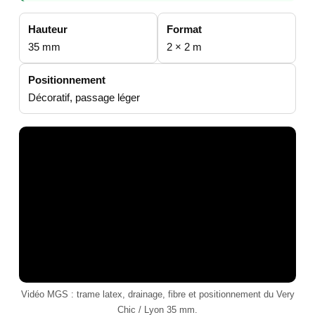
Hauteur
Format
35 mm
2 × 2 m
Positionnement
Décoratif, passage léger
Vidéo MGS : trame latex, drainage, fibre et positionnement du Very
Chic / Lyon 35 mm.