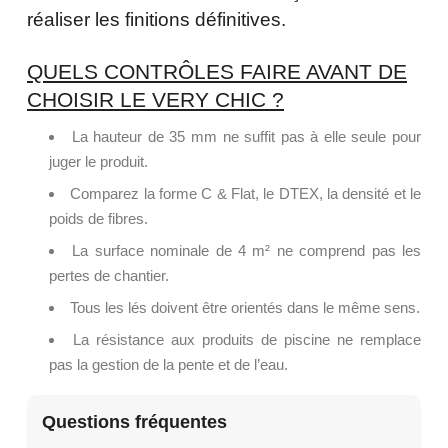
réaliser les finitions définitives.
QUELS CONTRÔLES FAIRE AVANT DE
CHOISIR LE VERY CHIC ?
La hauteur de 35 mm ne suffit pas à elle seule pour
juger le produit.
Comparez la forme C & Flat, le DTEX, la densité et le
poids de fibres.
La surface nominale de 4 m² ne comprend pas les
pertes de chantier.
Tous les lés doivent être orientés dans le même sens.
La résistance aux produits de piscine ne remplace
pas la gestion de la pente et de l’eau.
Questions fréquentes