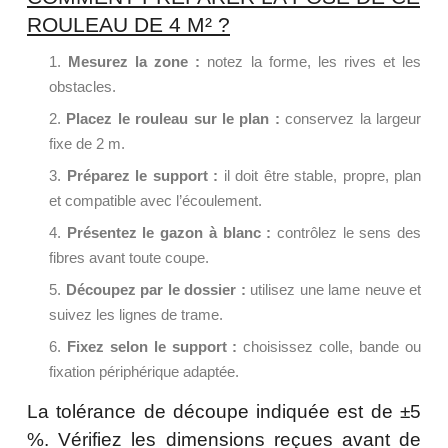
ROULEAU DE 4 M² ?
Mesurez la zone :
notez la forme, les rives et les
obstacles.
Placez le rouleau sur le plan :
conservez la largeur
fixe de 2 m.
Préparez le support :
il doit être stable, propre, plan
et compatible avec l’écoulement.
Présentez le gazon à blanc :
contrôlez le sens des
fibres avant toute coupe.
Découpez par le dossier :
utilisez une lame neuve et
suivez les lignes de trame.
Fixez selon le support :
choisissez colle, bande ou
fixation périphérique adaptée.
La tolérance de découpe indiquée est de ±5
%. Vérifiez les dimensions reçues avant de