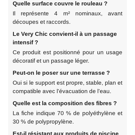
Quelle surface couvre le rouleau ?
Il représente 4 m² nominaux, avant
découpes et raccords.
Le Very Chic convient-il à un passage
intensif ?
Ce produit est positionné pour un usage
décoratif et un passage léger.
Peut-on le poser sur une terrasse ?
Oui si le support est propre, stable, plan et
compatible avec l’évacuation de l’eau.
Quelle est la composition des fibres ?
La fiche indique 70 % de polyéthylène et
30 % de polypropylène.
Est-il résistant aux produits de piscine