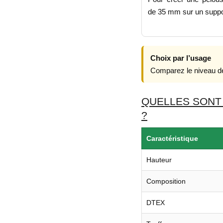
de 35 mm sur un suppo
Choix par l’usage
Comparez le niveau de
QUELLES SONT 
?
Caractéristique
Hauteur
Composition
DTEX