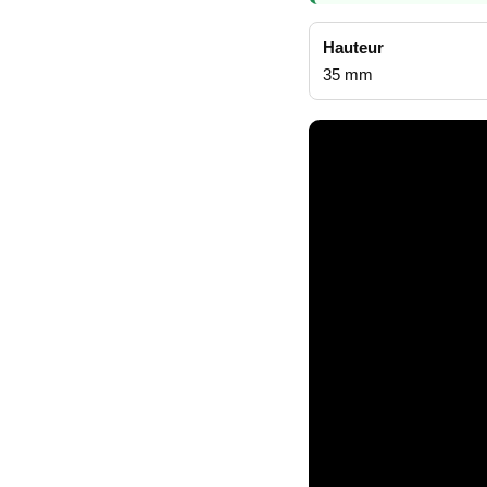
Hauteur
35 mm