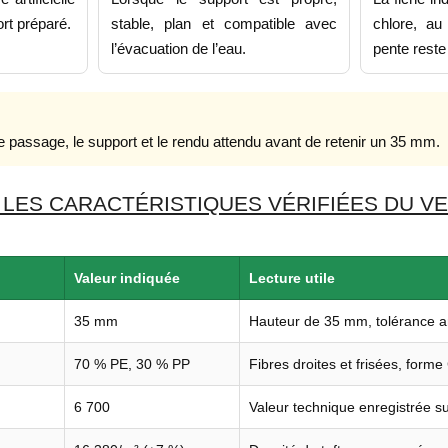
rt préparé.
stable, plan et compatible avec
chlore, au
l’évacuation de l’eau.
pente reste
 passage, le support et le rendu attendu avant de retenir un 35 mm.
LES CARACTÉRISTIQUES VÉRIFIÉES DU VE
Valeur indiquée
Lecture utile
35 mm
Hauteur de 35 mm, tolérance 
70 % PE, 30 % PP
Fibres droites et frisées, forme 
6 700
Valeur technique enregistrée sur