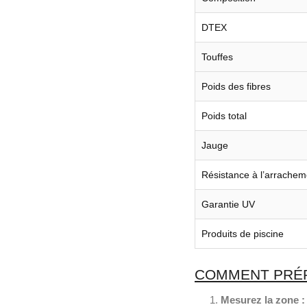
DTEX
Touffes
Poids des fibres
Poids total
Jauge
Résistance à l’arrachem
Garantie UV
Produits de piscine
COMMENT PRÉPA
Mesurez la zone :