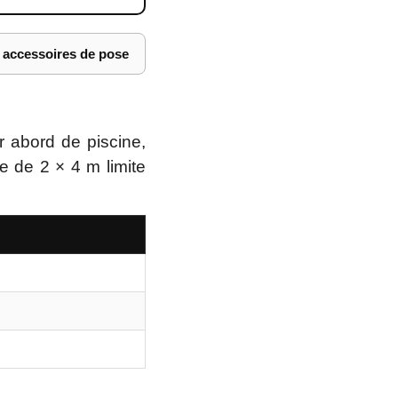
s accessoires de pose
r abord de piscine,
e de 2 × 4 m limite