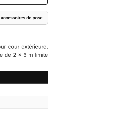
s accessoires de pose
ur cour extérieure,
e de 2 × 6 m limite