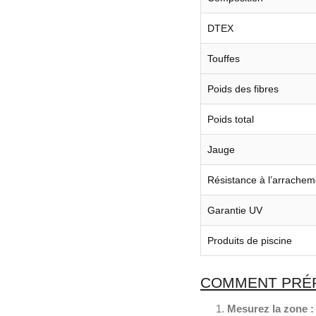
DTEX
Touffes
Poids des fibres
Poids total
Jauge
Résistance à l’arrachem
Garantie UV
Produits de piscine
COMMENT PRÉPA
Mesurez la zone :